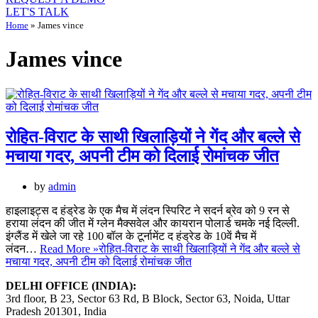
LET'S TALK
Home
»
James vince
James vince
रोहित-विराट के साथी खिलाड़ियों ने गेंद और बल्ले से
मचाया गदर, अपनी टीम को दिलाई रोमांचक जीत
by
admin
हाइलाइट्स द हंड्रेड के एक मैच में लंदन स्पिरिट ने सदर्न ब्रेव को 9 रन से
हराया लंदन की जीत में ग्लेन मैक्सवेल और कायरान पोलार्ड चमके नई दिल्ली.
इंग्लैंड में खेले जा रहे 100 बॉल के टूर्नामेंट द हंड्रेड के 10वें मैच में
लंदन…
Read More »
रोहित-विराट के साथी खिलाड़ियों ने गेंद और बल्ले से
मचाया गदर, अपनी टीम को दिलाई रोमांचक जीत
DELHI OFFICE (INDIA):
3rd floor, B 23, Sector 63 Rd, B Block, Sector 63, Noida, Uttar
Pradesh 201301, India