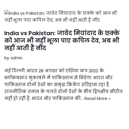
India vs Pakistan: जावेद मियांदाद के छक्के
को आज भी नहीं भूला पाए कपिल देव, अब भी
नहीं आती हैं नींद
by
admin
नई दिल्ली. भारत 28 अगस्त को एशिया कप 2022 के
ब्लॉकबस्टर मुकाबले में पाकिस्तान से भिड़ेगा. भारत और
पाकिस्तान दोनों देशों का समृद्ध क्रिकेट इतिहास रहा है.
राजनीतिक तनाव के चलते दोनों देशों के बीच द्विपक्षीय सीरीज
नहीं हो रही है. भारत और पाकिस्तान की…
Read More »