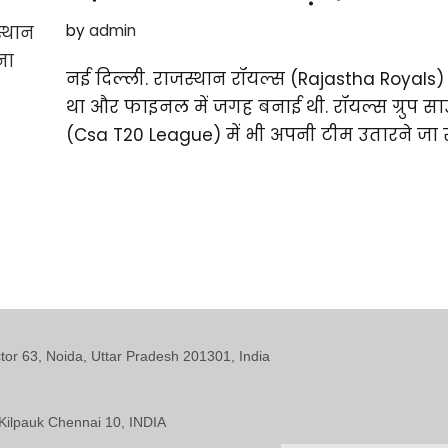
by
admin
नई दिल्ली. राजस्थान रॉयल्स (Rajastha Royals) 
था और फाइनल में जगह बनाई थी. रॉयल्स ग्रुप साउ
(Csa T20 League) में भी अपनी टीम उतारने जा 
ctor 63, Noida, Uttar Pradesh 201301, India
Kilpauk Chennai 10, INDIA