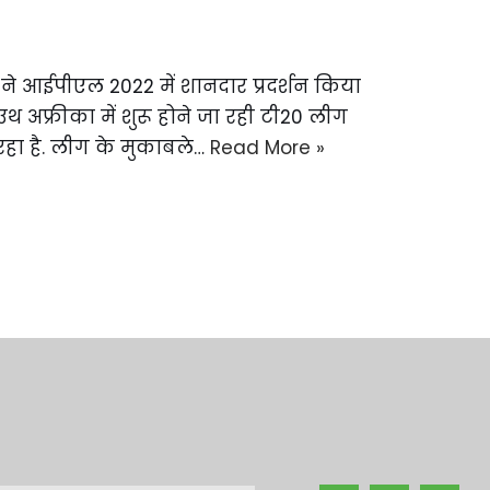
ने आईपीएल 2022 में शानदार प्रदर्शन किया
थ अफ्रीका में शुरू होने जा रही टी20 लीग
रहा है. लीग के मुकाबले…
Read More »