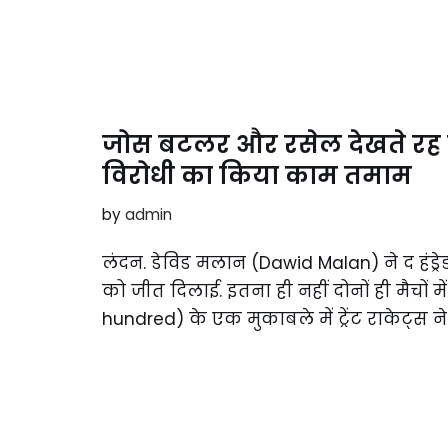
जोस बटलर और रसेल देखते रह ग
विरोधी का किया काम तमाम
by
admin
लंदन. डेविड मलान (Dawid Malan) ने द हंड्रेड
को जीत दिलाई. इतना ही नहीं दोनों ही मैचों में
hundred) के एक मुकाबले में ट्रेंट राकेट्