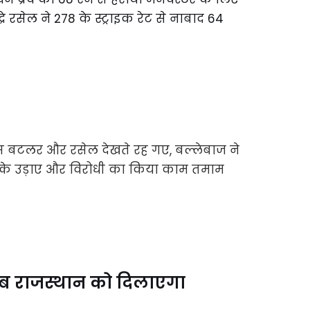
े रसेल ने 278 के स्ट्राइक रेट से नाबाद 64
ी अब राजस्थान को दिलाएगा