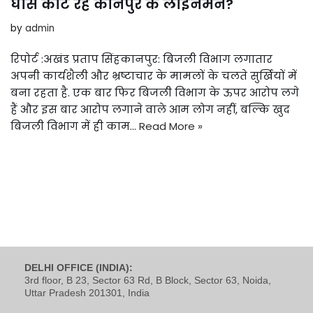
घास काट रहे कानपुर के लाइनमैन?
by
admin
रिपोर्ट :अखंड प्रताप सिंहकानपुर: बिजली विभाग लगातार
अपनी कार्यशैली और भ्रष्टाचार के मामलों के चलते सुर्खियों में
बना रहता है. एक बार फिर बिजली विभाग के ऊपर आरोप लगे
हैं और इस बार आरोप लगाने वाले आम लोग नहीं, बल्कि खुद
बिजली विभाग में ही काम…
Read More »
DELHI OFFICE (INDIA):
3rd floor, B 23, Sector 63 Rd, B Block, Sector 63, Noida,
Uttar Pradesh 201301, India