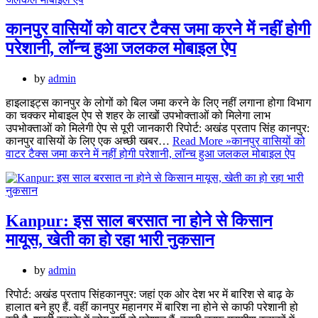
कानपुर वासियों को वाटर टैक्स जमा करने में नहीं होगी
परेशानी, लॉन्च हुआ जलकल मोबाइल ऐप
by
admin
हाइलाइट्स कानपुर के लोगों को बिल जमा करने के लिए नहीं लगाना होगा विभाग
का चक्कर मोबाइल ऐप से शहर के लाखों उपभोक्ताओं को मिलेगा लाभ
उपभोक्ताओं को मिलेगी ऐप से पूरी जानकारी रिपोर्ट: अखंड प्रताप सिंह कानपुर:
कानपुर वासियों के लिए एक अच्छी खबर…
Read More »
कानपुर वासियों को
वाटर टैक्स जमा करने में नहीं होगी परेशानी, लॉन्च हुआ जलकल मोबाइल ऐप
Kanpur: इस साल बरसात ना होने से किसान
मायूस, खेती का हो रहा भारी नुकसान
by
admin
रिपोर्ट: अखंड प्रताप सिंहकानपुर: जहां एक ओर देश भर में बारिश से बाढ़ के
हालात बने हुए हैं. वहीं कानपुर महानगर में बारिश ना होने से काफी परेशानी हो