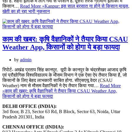
रही है. शहरी इलाके में लोग गर्मी से परेशान हैं. दूसरी तरफ ग्रामीण इलाकों में
किसान…
Read More »
Kanpur: इस साल बरसात ना होने से किसान मायूस,
खेती का हो रहा भारी नुकसान
काम की खबर: कृषि वैज्ञानिकों ने तैयार किया CSAU
Weather App, किसानों को होगा ये बड़ा फायदा
by
admin
रिपोर्ट- अखंड प्रताप सिंह कानपुर. यूपी के कानपुर के चंद्रशेखर आजाद कृषि
एवं प्रौद्योगिक विश्वविद्यालय के मौसम विभाग ने एक ऐसा ऐप तैयार किया है, जो
किसानों के लिए बेहद लाभकारी साबित होगा. सीएसएयू वेदर (CSAU
Weather) नाम से मौसम वैज्ञानिकों ने ऐप तैयार किया गया…
Read More
»
काम की खबर: कृषि वैज्ञानिकों ने तैयार किया CSAU Weather App,
किसानों को होगा ये बड़ा फायदा
DELHI OFFICE (INDIA):
3rd floor, B 23, Sector 63 Rd, B Block, Sector 63, Noida, Uttar
Pradesh 201301, India
CHENNAI OFFICE (INDIA):