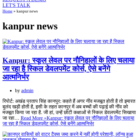
LET'S TALK
Home
»
kanpur news
kanpur news
Kanpur: स्कूल लेवल पर नौनिहालों के लिए चलाया
जा रहा है स्किल डेवलपमेंट कोर्स, ऐसे बनेंगे
आत्मनिर्भर
by
admin
रिपोर्ट: अखंड प्रताप सिंह कानपुर: कहते हैं अगर नींव मजबूत होती है तो इमारत
बुलंद खड़ी होती है, इसी के तहत कानपुर में अब बच्चों की पढ़ाई की नींव को
मजबूत किया जा रहा है. जी हां, उन्हें छोटी कक्षाओं से स्किल डेवलपमेंट सिखाया
जा रहा…
Read More »
Kanpur: स्कूल लेवल पर नौनिहालों के लिए चलाया
जा रहा है स्किल डेवलपमेंट कोर्स, ऐसे बनेंगे आत्मनिर्भर