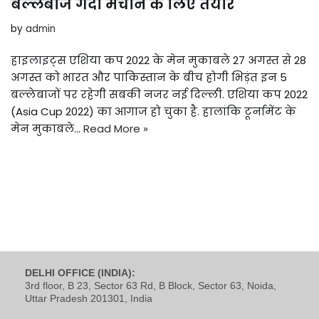
बल्लेबाज गर्दा मचाने के लिए तैयार
by
admin
हाइलाइट्स एशिया कप 2022 के मेन मुकाबले 27 अगस्त से 28
अगस्त को भारत और पाकिस्तान के बीच होगी भिड़ंत इन 5
बल्लेबाजों पर रहेगी सबकी नजर नई दिल्ली. एशिया कप 2022
(Asia Cup 2022) का आगाज हो चुका है. हालांकि टूर्नामेंट के
मेन मुकाबले…
Read More »
DELHI OFFICE (INDIA):
3rd floor, B 23, Sector 63 Rd, B Block, Sector 63, Noida,
Uttar Pradesh 201301, India