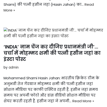
Shami) की पत्नी हसीन जहां (Hasin Jahan) का…
Read
More »
‘INDIA’ नाम चेंज कर दीजिए प्रधानमंत्री जी’…
चर्चा में मोहम्मद शमी की पत्नी हसीन जहां का
इंस्टा पोस्ट
by
admin
Mohammed Shami Hasin Jahan: भारतीय क्रिकेट टीम के
अनुभवी तेज गेंदबाज मोहम्मद शमी की पत्नी हसीन जहां
सोशल मीडिया पर काफी एक्टिव रहती हैं. हसीन जहां समय
समय पर अपनी फोटो और डांस वीडियो सोशल मीडिया पर
शेयर करती रहती हैं. हसीन जहां ने अपनी…
Read More »