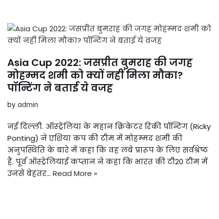
Asia Cup 2022: जसप्रीत बुमराह की जगह
मोहम्मद शमी को क्यों नहीं मिला मौका?
पॉन्टिंग ने बताई ये वजह
by
admin
नई दिल्ली. ऑस्ट्रेलिया के महान क्रिकेटर रिकी पॉन्टिंग (Ricky
Ponting) ने एशिया कप की टीम में मोहम्मद शमी की
अनुपस्थिति के बारे में कहा कि वह लंबे प्रारूप के लिए सर्वश्रेष्ठ
हैं. पूर्व ऑस्ट्रेलियाई कप्तान ने कहा कि भारत की टी20 टीम में
उनसे बेहतर…
Read More »