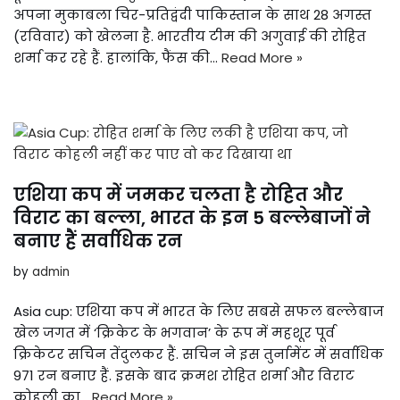
अपना मुकाबला चिर-प्रतिद्वंदी पाकिस्तान के साथ 28 अगस्त
(रविवार) को खेलना है. भारतीय टीम की अगुवाई की रोहित
शर्मा कर रहे हैं. हालांकि, फैंस की…
Read More »
एशिया कप में जमकर चलता है रोहित और
विराट का बल्ला, भारत के इन 5 बल्लेबाजों ने
बनाए हैं सर्वाधिक रन
by
admin
Asia cup: एशिया कप में भारत के लिए सबसे सफल बल्लेबाज
खेल जगत में ‘क्रिकेट के भगवान’ के रूप में महशूर पूर्व
क्रिकेटर सचिन तेंदुलकर हैं. सचिन ने इस तुर्नामेंट में सर्वाधिक
971 रन बनाए हैं. इसके बाद क्रमश रोहित शर्मा और विराट
कोहली का…
Read More »