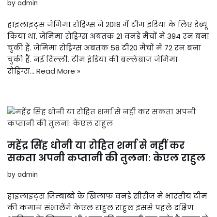
by
admin
हाइलाइट्स जेमिमा रोड्रिग्स ने 2018 में टीम इंडिया के लिए डेब्यू
किया था. जेमिमा रोड्रिग्स अबतक 21 वनडे मैचों में 394 रन बना
चुकी हैं. जेमिमा रोड्रिग्स अबतक 58 टी20 मैचों में 72 रन बना
चुकी हैं. नई दिल्ली. टीम इंडिया की बल्लेबाज जेमिमा
रोड्रिग्स…
Read More »
महेंद्र सिंह धोनी या रोहित शर्मा से नहीं कर
सकता अपनी कप्तानी की तुलना: केएल राहुल
by
admin
हाइलाइट्स जिम्बाब्वे के खिलाफ वनडे सीरीज में भारतीय टीम
की कमान संभालेंगे केएल राहुल राहुल इससे पहले दक्षिण