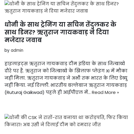
धोनी के साथ ट्रेनिंग या सचिन तेंदुलकर के
साथ डिनर? ऋतुराज गायकवाड़ ने दिया
मजेदार जवाब
by
admin
हाइलाइट्स ऋतुराज गायकवाड़ टीम इंडिया के साथ जिम्बाब्वे
दौरे पर हैं. ऋतुराज को जिम्बाब्वे के खिलाफ प्लेइंग XI में मौका
नहीं मिला. ऋतुराज गायकवाड़ ने अभी तक भारत के लिए डेब्यू
नहीं किया. नई दिल्ली. भारतीय बल्लेबाज ऋतुराज गायकवाड़
(Ruturaj Gaikwad) पहले ही आईपीएल में…
Read More »