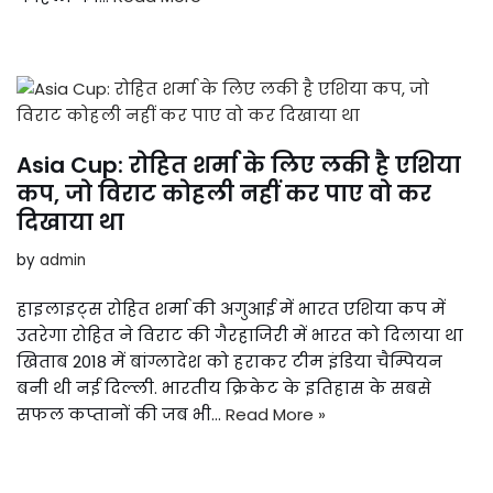
Asia Cup: रोहित शर्मा के लिए लकी है एशिया
कप, जो विराट कोहली नहीं कर पाए वो कर
दिखाया था
by
admin
हाइलाइट्स रोहित शर्मा की अगुआई में भारत एशिया कप में
उतरेगा रोहित ने विराट की गैरहाजिरी में भारत को दिलाया था
खिताब 2018 में बांग्लादेश को हराकर टीम इंडिया चैम्पियन
बनी थी नई दिल्ली. भारतीय क्रिकेट के इतिहास के सबसे
सफल कप्तानों की जब भी…
Read More »