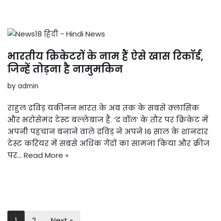
भारतीय क्रिकेटरों के नाम हैं ऐसे खास रिकॉर्ड,
जिन्हें तोड़ना है नामुमकिन
by
admin
राहुल द्रविड़ यकीनन भारत के अब तक के सबसे क्लासिक
और भरोसेमंद टेस्ट बल्लेबाज हैं. ‘द वॉल’ के तौर पर क्रिकेट में
अपनी पहचान बनाने वाले द्रविड़ ने अपने 16 साल के शानदार
टेस्ट करियर में सबसे अधिक गेंदों का सामना किया और क्रीज
पर…
Read More »
1
2
Next »