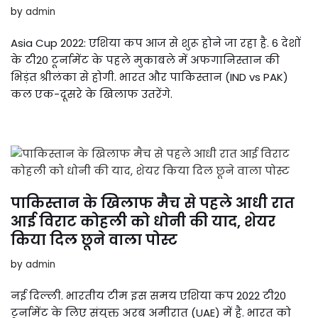
by
admin
Asia Cup 2022: एशिया कप आज से शुरू होने जा रहा है. 6 देशों
के टी20 टूर्नामेंट के पहले मुकाबले में अफगानिस्तान की
भिड़ंत श्रीलंका से होगी. भारत और पाकिस्तान (IND vs PAK)
कल एक-दूसरे के खिलाफ उतरेंगे.
पाकिस्तान के खिलाफ मैच से पहले आधी रात
आई विराट कोहली को धोनी की याद, शेयर
किया दिल छूने वाला पोस्ट
by
admin
नई दिल्ली. भारतीय टीम इस समय एशिया कप 2022 टी20
टूर्नामेंट के लिए संयुक्त अरब अमीरात (UAE) में है. भारत को