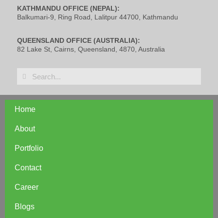
KATHMANDU OFFICE (NEPAL):
Balkumari-9, Ring Road, Lalitpur 44700, Kathmandu
QUEENSLAND OFFICE (AUSTRALIA):
82 Lake St, Cairns, Queensland, 4870, Australia
Home
About
Portfolio
Contact
Career
Blogs