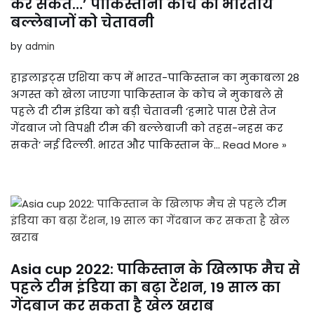
कर सकते…’ पाकिस्तानी कोच की भारतीय
बल्लेबाजों को चेतावनी
by
admin
हाइलाइट्स एशिया कप में भारत-पाकिस्तान का मुकाबला 28
अगस्त को खेला जाएगा पाकिस्तान के कोच ने मुकाबले से
पहले दी टीम इंडिया को बड़ी चेतावनी ‘हमारे पास ऐसे तेज
गेंदबाज जो विपक्षी टीम की बल्लेबाजी को तहस-नहस कर
सकते’ नई दिल्ली. भारत और पाकिस्तान के…
Read More »
Asia cup 2022: पाकिस्तान के खिलाफ मैच से
पहले टीम इंडिया का बढ़ा टेंशन, 19 साल का
गेंदबाज कर सकता है खेल खराब