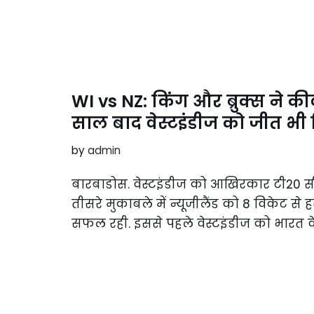
WI vs NZ: किंग और ब्रुक्स ने क
साल बाद वेस्टइंडीज को जीत भी
by
admin
बारबाडोस. वेस्टइंडीज को आखिरकार टी20 सी
तीसरे मुकाबले में न्यूजीलैंड को 8 विकेट से 
सफल रही. इससे पहले वेस्टइंडीज को भारत 