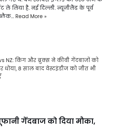
ट ले लिया है. नई दिल्ली. न्यूजीलैंड के पूर्व
ब्लैक…
Read More »
 तूफानी गेंदबाज को दिया मौका,