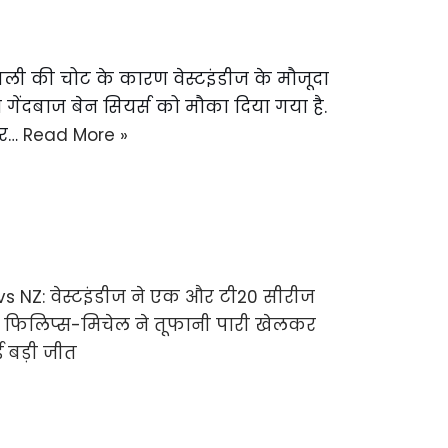
 पसली की चोट के कारण वेस्टइंडीज के मौजूदा
 गेंदबाज बेन सियर्स को मौका दिया गया है.
ार…
Read More »