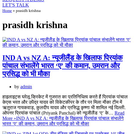
LET'S TALK
Home
»
prasidh krishna
prasidh krishna
IND A vs NZ A: न्यूजीलैंड के खिलाफ प्रियांक
पांचाल संभालेंगे भारत ‘ए’ की कमान, उमरान और
प्रसिद्ध को भी मौका
by
admin
हाइलाइट्स घरेलू क्रिकेट में गुजरात का प्रतिनिधित्व करते हैं प्रियांक पांचाल
केएस भरत और उपेंद्र यादव को विकेटकीपर के तौर पर मिला मौका टीम में
ऋतुराज गायकवाड़, कुलदीप यादव और प्रसिद्ध कृष्णा भी शामिल नई दिल्ली.
ओपनर प्रियांक पांचाल (Priyank Panchal) को न्यूजीलैंड ‘ए’ के…
Read
More »
IND A vs NZ A: न्यूजीलैंड के खिलाफ प्रियांक पांचाल संभालेंगे
भारत ‘ए’ की कमान, उमरान और प्रसिद्ध को भी मौका