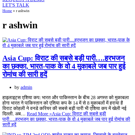
LET'S TALK
Home
»
r ashwin
r ashwin
Asia Cup: विराट की सबसे बड़ी पारी….हरभजन
का छक्का, भारत-पाक के वो 4 मुकाबले जब पार हुई
रोमांच की सारी हदें
by
admin
हाइलाइट्स एशिया कप: भारत और पाकिस्तान के बीच 28 अगस्त को मुकाबला
होगा भारत ने पाकिस्तान को एशिया कप के 14 में से 8 मुकाबलों में हराया है
विराट कोहली ने वनडे करियर की सबसे बड़ी पारी भी एशिया कप में खेली नई
दिल्ली. अब…
Read More »
Asia Cup: विराट की सबसे बड़ी
पारी….हरभजन का छक्का, भारत-पाक के वो 4 मुकाबले जब पार हुई रोमांच की
सारी हदें