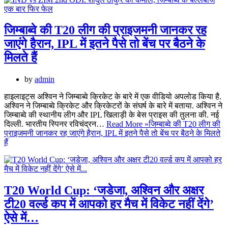
जिम्बाब्वे की T20 लीग की प्राइजमनी जानकर रह
जाएंगे हैरान, IPL में इतने पैसे तो बेंच पर बैठने के
मिलते हैं
by
admin
हाइलाइट्स अश्विन ने जिम्बाब्वे क्रिकेट के बारे में एक वीडियो अपलोड किया है.
अश्विन ने जिम्बाब्वे क्रिकेट और क्रिकेटरों के संघर्ष के बारे में बताया. अश्विन ने
जिम्बाब्वे की स्थानीय लीग और IPL खिलाड़ी के बेस प्राइस की तुलना की. नई
दिल्ली. भारतीय स्पिनर रविचंद्रन…
Read More »
जिम्बाब्वे की T20 लीग की
प्राइजमनी जानकर रह जाएंगे हैरान, IPL में इतने पैसे तो बेंच पर बैठने के मिलते
हैं
T20 World Cup: ‘जडेजा, अश्विन और अक्षर
टी20 वर्ल्ड कप में आपको हर मैच में विकेट नहीं देंगे’
ऐसे में…