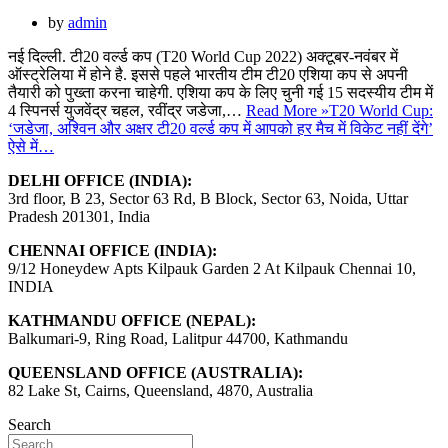
by
admin
नई दिल्ली. टी20 वर्ल्ड कप (T20 World Cup 2022) अक्टूबर-नवंबर में
ऑस्ट्रेलिया में होने है. इससे पहले भारतीय टीम टी20 एशिया कप से अपनी
तैयारी को पुख्ता करना चाहेगी. एशिया कप के लिए चुनी गई 15 सदस्यीय टीम में
4 स्पिनर्स युजवेंद्र चहल, रवींद्र जडेजा,…
Read More »
T20 World Cup:
‘जडेजा, अश्विन और अक्षर टी20 वर्ल्ड कप में आपको हर मैच में विकेट नहीं देंगे’
ऐसे में…
DELHI OFFICE (INDIA):
3rd floor, B 23, Sector 63 Rd, B Block, Sector 63, Noida, Uttar
Pradesh 201301, India
CHENNAI OFFICE (INDIA):
9/12 Honeydew Apts Kilpauk Garden 2 At Kilpauk Chennai 10,
INDIA
KATHMANDU OFFICE (NEPAL):
Balkumari-9, Ring Road, Lalitpur 44700, Kathmandu
QUEENSLAND OFFICE (AUSTRALIA):
82 Lake St, Cairns, Queensland, 4870, Australia
Search