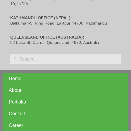
10, INDIA
KATHMANDU OFFICE (NEPAL):
Balkumari-9, Ring Road, Lalitpur 44700, Kathmandu
QUEENSLAND OFFICE (AUSTRALIA):
82 Lake St, Cairns, Queensland, 4870, Australia
Home
About
Portfolio
Contact
Career