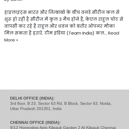
हाइलाइट्स भारत और जिम्बाब्वे के बीच वनडे सीरीज कल से
शुरू हो रही है सीरीज में कुल 3 मैच होने हैं, केएल राहुल चोट से
वापसी कर रहे हैं राहुल और धवन को बतौर ओपनर मौका
मिल सकता है हरारे. टीम इंडिया (Team India) कल…
Read
More »
DELHI OFFICE (INDIA):
3rd floor, B 23, Sector 63 Rd, B Block, Sector 63, Noida,
Uttar Pradesh 201301, India
CHENNAI OFFICE (INDIA):
9/12 Honeydew Apts Kilpauk Garden 2 At Kilpauk Chennai