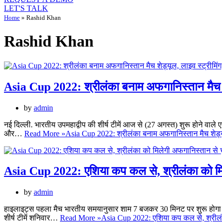
LET'S TALK
Home
»
Rashid Khan
Rashid Khan
Asia Cup 2022: श्रीलंका बनाम अफगानिस्तान मैच शेड्
by
admin
नई दिल्ली. भारतीय उपमहाद्वीप की शीर्ष टीमें आज से (27 अगस्त) शुरू होने वाले
और…
Read More »
Asia Cup 2022: श्रीलंका बनाम अफगानिस्तान मैच शेड्यूल,
Asia Cup 2022: एशिया कप कल से, श्रीलंका को मिल
by
admin
हाइलाइट्स पहला मैच भारतीय समयानुसार शाम 7 बजकर 30 मिनट पर शुरू होगा श
शीर्ष टीमें शनिवार…
Read More »
Asia Cup 2022: एशिया कप कल से, श्रीलंक