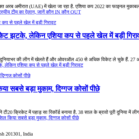
क्त अरब अमीरात (UAE) में खेला जा रहा है. एशिया कप 2022 का फाइनल मुकाबला
स्यीय टीम का ऐलान, जानें कौन IN कौन OUT
ेट झटके, लेकिन एशिया कप से पहले खेल में बड़ी गिर
 वे दुनियाभर की लीग में खेलते हैं और ओवरऑल 450 से अधिक विकेट ले चुके हैं. 27
, लेकिन एशिया कप से पहले खेल में बड़ी गिरावट
िया सबसे बड़ा मुकाम, दिग्गज कोसों पीछे
ी20 क्रिकेट में पहाड़ सा रिकॉर्ड बनाया है. 38 साल के ब्रावो पूरी दुनिया में ल
सिल किया सबसे बड़ा मुकाम, दिग्गज कोसों पीछे
esh 201301, India