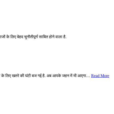
जों के लिए बेहद चुनौतीपूर्ण साबित होने वाला है.
िस्तान के लिए खतरे की घंटी बज गई है. अब आपके जहन में भी आएगा…
Read More