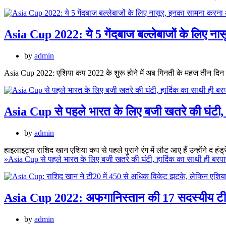
Asia Cup 2022: ये 5 गेंदबाज बल्लेबाजों के लिए ना
by
admin
Asia Cup 2022: एशिया कप 2022 के शुरू होने में अब गिनती के महज तीन दिन शेष रह ग
Asia Cup से पहले भारत के लिए बजी खतरे की घंटी, 
by
admin
हाइलाइट्स राशिद खान एशिया कप से पहले पुराने रंग में लौट आए हैं उन्होंने द 
»
Asia Cup से पहले भारत के लिए बजी खतरे की घंटी, हार्दिक का साथी ही बरप
Asia Cup 2022: अफगानिस्तान की 17 सदस्यीय टी
by
admin