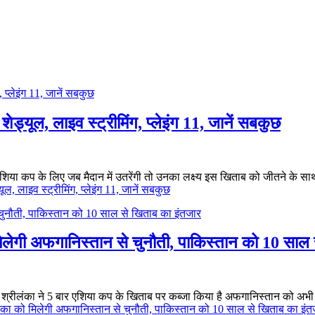
यूल, लाइव स्ट्रीमिंग, प्लेइंग 11, जानें सबकुछ
 एशिया कप के लिए जब मैदान में उतरेंगी तो उनका लक्ष्य इस खिताब को जीतने के साथ
 लाइव स्ट्रीमिंग, प्लेइंग 11, जानें सबकुछ
ेगी अफगानिस्तान से चुनौती, पाकिस्तान को 10 साल 
्रीलंका ने 5 बार एशिया कप के खिताब पर कब्जा किया है अफगानिस्तान को अभी भ
ा को मिलेगी अफगानिस्तान से चुनौती, पाकिस्तान को 10 साल से खिताब का इंत