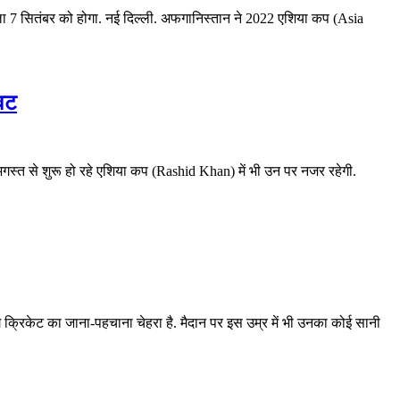
 7 सितंबर को होगा. नई दिल्ली. अफगानिस्तान ने 2022 एशिया कप (Asia
ावट
 अगस्त से शुरू हो रहे एशिया कप (Rashid Khan) में भी उन पर नजर रहेगी.
ीग क्रिकेट का जाना-पहचाना चेहरा है. मैदान पर इस उम्र में भी उनका कोई सानी