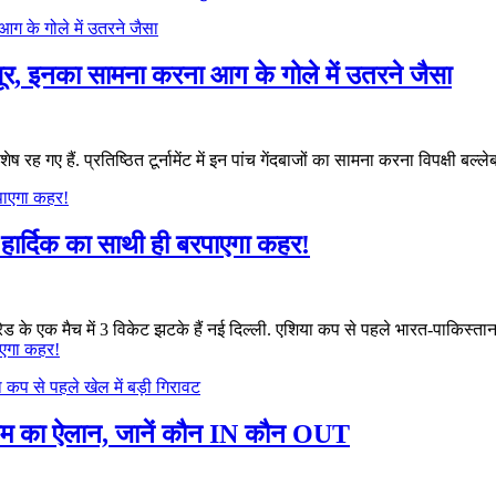
सूर, इनका सामना करना आग के गोले में उतरने जैसा
ए हैं. प्रतिष्ठित टूर्नामेंट में इन पांच गेंदबाजों का सामना करना विपक्षी बल्लेबा
हार्दिक का साथी ही बरपाएगा कहर!
हंड्रेड के एक मैच में 3 विकेट झटके हैं नई दिल्ली. एशिया कप से पहले भारत-पाक
ाएगा कहर!
म का ऐलान, जानें कौन IN कौन OUT