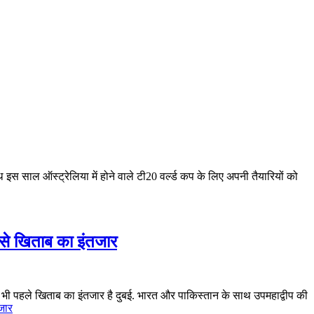
 इस साल ऑस्ट्रेलिया में होने वाले टी20 वर्ल्ड कप के लिए अपनी तैयारियों को
से खिताब का इंतजार
ी पहले खिताब का इंतजार है दुबई. भारत और पाकिस्तान के साथ उपमहाद्वीप की
जार