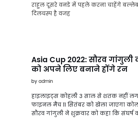
Asia Cup 2022: सौरव गांगुली
को अपने लिए बनाने होंगे रन
by
admin
हाइलाइट्स कोहली 3 साल से शतक नहीं लगा स
फाइनल मैच 11 सितंबर को खेला जाएगा कोलकात
सौरव गांगुली ने शुक्रवार को कहा कि संघर्ष