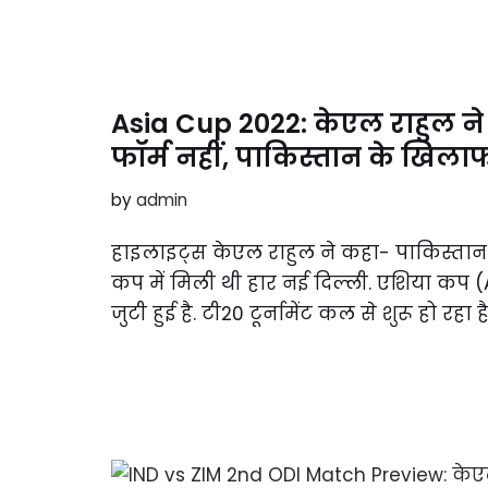
Asia Cup 2022: केएल राहुल 
फॉर्म नहीं, पाकिस्तान के खिला
by
admin
हाइलाइट्स केएल राहुल ने कहा- पाकिस्तान से
कप में मिली थी हार नई दिल्ली. एशिया कप (
जुटी हुई है. टी20 टूर्नामेंट कल से शुरू हो रहा 