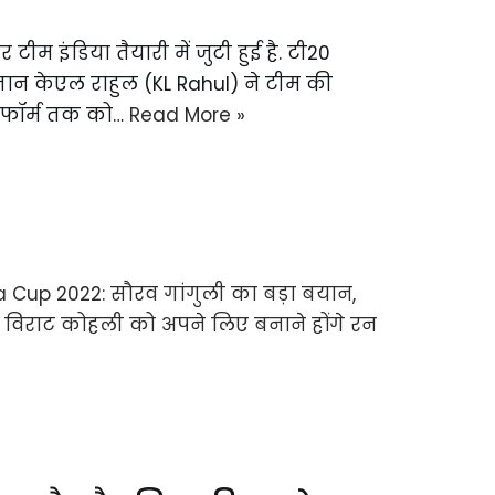
म इंडिया तैयारी में जुटी हुई है. टी20
कप्तान केएल राहुल (KL Rahul) ने टीम की
े फॉर्म तक को…
Read More »