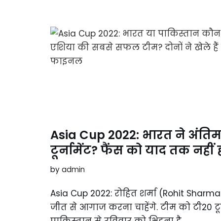
Asia Cup 2022: भारत ने अंति
टूर्नामेंट? फैंस को याद तक नहीं 
by
admin
Asia Cup 2022: रोहित शर्मा (Rohit Sharma
जीत से आगाज करना चाहेंगे. टीम को टी20 टूर्नाम