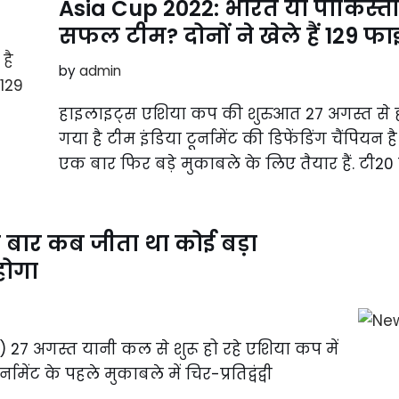
Asia Cup 2022: भारत या पाकिस्त
सफल टीम? दोनों ने खेले हैं 129 
by
admin
हाइलाइट्स एशिया कप की शुरुआत 27 अगस्त से हो
गया है टीम इंडिया टूर्नामेंट की डिफेंडिंग चैंपियन
एक बार फिर बड़े मुकाबले के लिए तैयार हैं. टी
म बार कब जीता था कोई बड़ा
होगा
) 27 अगस्त यानी कल से शुरू हो रहे एशिया कप में
ेंट के पहले मुकाबले में चिर-प्रतिद्वंद्वी