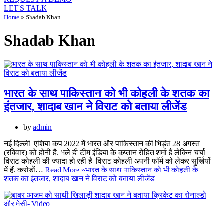
LET'S TALK
Home
»
Shadab Khan
Shadab Khan
भारत के साथ पाकिस्तान को भी कोहली के शतक का
इंतजार, शादाब खान ने विराट को बताया लीजेंड
by
admin
नई दिल्ली. एशिया कप 2022 में भारत और पाकिस्तान की भिड़ंत 28 अगस्त
(रविवार) को होनी है. भले ही टीम इंडिया के कप्तान रोहित शर्मा हैं लेकिन चर्चा
विराट कोहली की ज्यादा हो रही है. विराट कोहली अपनी फॉर्म को लेकर सुर्खियों
में हैं. करोड़ों…
Read More »
भारत के साथ पाकिस्तान को भी कोहली के
शतक का इंतजार, शादाब खान ने विराट को बताया लीजेंड