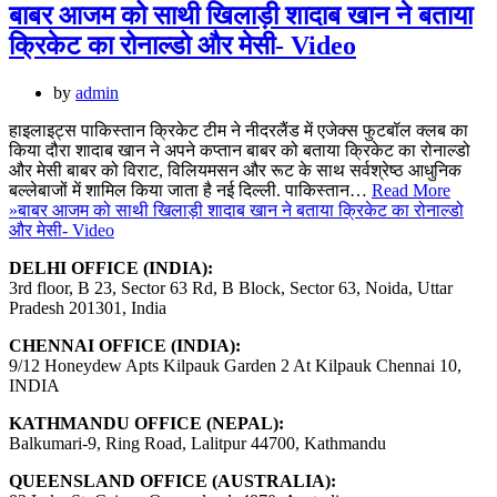
बाबर आजम को साथी खिलाड़ी शादाब खान ने बताया
क्रिकेट का रोनाल्डो और मेसी- Video
by
admin
हाइलाइट्स पाकिस्तान क्रिकेट टीम ने नीदरलैंड में एजेक्स फुटबॉल क्लब का
किया दौरा शादाब खान ने अपने कप्तान बाबर को बताया क्रिकेट का रोनाल्डो
और मेसी बाबर को विराट, विलियमसन और रूट के साथ सर्वश्रेष्ठ आधुनिक
बल्लेबाजों में शामिल किया जाता है नई दिल्ली. पाकिस्तान…
Read More
»
बाबर आजम को साथी खिलाड़ी शादाब खान ने बताया क्रिकेट का रोनाल्डो
और मेसी- Video
DELHI OFFICE (INDIA):
3rd floor, B 23, Sector 63 Rd, B Block, Sector 63, Noida, Uttar
Pradesh 201301, India
CHENNAI OFFICE (INDIA):
9/12 Honeydew Apts Kilpauk Garden 2 At Kilpauk Chennai 10,
INDIA
KATHMANDU OFFICE (NEPAL):
Balkumari-9, Ring Road, Lalitpur 44700, Kathmandu
QUEENSLAND OFFICE (AUSTRALIA):