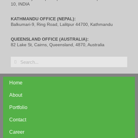
10, INDIA
KATHMANDU OFFICE (NEPAL):
Balkumari-9, Ring Road, Lalitpur 44700, Kathmandu
QUEENSLAND OFFICE (AUSTRALIA):
82 Lake St, Cairns, Queensland, 4870, Australia
Home
About
Portfolio
Contact
Career