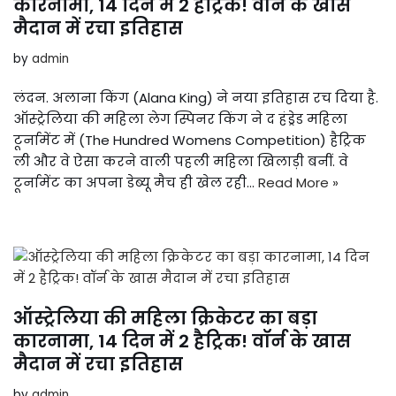
कारनामा, 14 दिन में 2 हैट्रिक! वॉर्न के खास
मैदान में रचा इतिहास
by
admin
लंदन. अलाना किंग (Alana King) ने नया इतिहास रच दिया है.
ऑस्ट्रेलिया की महिला लेग स्पिनर किंग ने द हंड्रेड महिला
टूर्नामेंट में (The Hundred Womens Competition) हैट्रिक
ली और वे ऐसा करने वाली पहली महिला खिलाड़ी बनीं. वे
टूर्नामेंट का अपना डेब्यू मैच ही खेल रही…
Read More »
ऑस्ट्रेलिया की महिला क्रिकेटर का बड़ा
कारनामा, 14 दिन में 2 हैट्रिक! वॉर्न के खास
मैदान में रचा इतिहास
by
admin