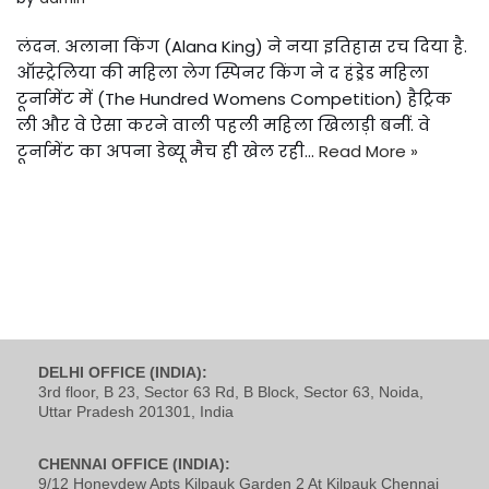
लंदन. अलाना किंग (Alana King) ने नया इतिहास रच दिया है.
ऑस्ट्रेलिया की महिला लेग स्पिनर किंग ने द हंड्रेड महिला
टूर्नामेंट में (The Hundred Womens Competition) हैट्रिक
ली और वे ऐसा करने वाली पहली महिला खिलाड़ी बनीं. वे
टूर्नामेंट का अपना डेब्यू मैच ही खेल रही…
Read More »
DELHI OFFICE (INDIA):
3rd floor, B 23, Sector 63 Rd, B Block, Sector 63, Noida,
Uttar Pradesh 201301, India
CHENNAI OFFICE (INDIA):
9/12 Honeydew Apts Kilpauk Garden 2 At Kilpauk Chennai