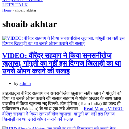
LET'S TALK
Home
»
shoaib akhtar
shoaib akhtar
VIDEO: वीरेंद्र सहवाग ने किया सनसनीखेज
खुलासा, गांगुली का नहीं इस दिग्गज खिलाड़ी का था
उनसे ओपन कराने की सलाह
by
admin
हाइलाइट्स वीरेंद्र सहवाग का सनसनीखेज खुलासा जहीर खान ने गांगुली को
दिया था उनसे ओपन कराने की सलाह सहवाग ने शोहेब अख्तर के साथ खास
बातचीत में किया खुलासा नई दिल्ली. टीम इंडिया (Team India) का जल्द ही
पाकिस्तान (Pakistan) के साथ एक लंबे अंतराल…
Read More »
VIDEO:
वीरेंद्र सहवाग ने किया सनसनीखेज खुलासा, गांगुली का नहीं इस दिग्गज
खिलाड़ी का था उनसे ओपन कराने की सलाह