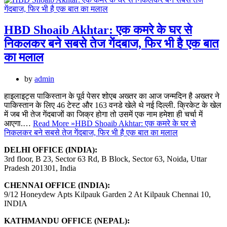
HBD Shoaib Akhtar: एक कमरे के घर से
निकलकर बने सबसे तेज गेंदबाज, फिर भी है एक बात
का मलाल
by
admin
हाइलाइट्स पाकिस्तान के पूर्व पेसर शोएब अख्तर का आज जन्मदिन है अख्तर ने
पाकिस्तान के लिए 46 टेस्ट और 163 वनडे खेले थे नई दिल्ली. क्रिकेट के खेल
में जब भी तेज गेंदबाजों का जिक्र होगा तो उसमें एक नाम हमेशा ही चर्चा में
आएगा.…
Read More »
HBD Shoaib Akhtar: एक कमरे के घर से
निकलकर बने सबसे तेज गेंदबाज, फिर भी है एक बात का मलाल
DELHI OFFICE (INDIA):
3rd floor, B 23, Sector 63 Rd, B Block, Sector 63, Noida, Uttar
Pradesh 201301, India
CHENNAI OFFICE (INDIA):
9/12 Honeydew Apts Kilpauk Garden 2 At Kilpauk Chennai 10,
INDIA
KATHMANDU OFFICE (NEPAL):