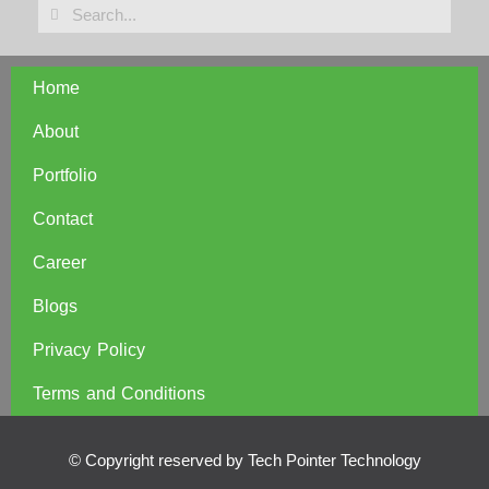
Home
About
Portfolio
Contact
Career
Blogs
Privacy Policy
Terms and Conditions
© Copyright reserved by Tech Pointer Technology