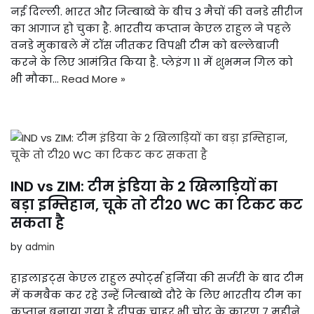
नई दिल्ली. भारत और जिम्बाब्वे के बीच 3 मैचों की वनडे सीरीज
का आगाज हो चुका है. भारतीय कप्तान केएल राहुल ने पहले
वनडे मुकाबले में टॉस जीतकर विपक्षी टीम को बल्लेबाजी
करने के लिए आमंत्रित किया है. प्लेइंग 11 में शुभमन गिल को
भी मौका…
Read More »
IND vs ZIM: टीम इंडिया के 2 खिलाड़ियों का
बड़ा इम्तिहान, चूके तो टी20 WC का टिकट कट
सकता है
by
admin
हाइलाइट्स केएल राहुल स्पोर्ट्स हर्निया की सर्जरी के बाद टीम
में कमबैक कर रहे उन्हें जिम्बाब्वे दौरे के लिए भारतीय टीम का
कप्तान बनाया गया है दीपक चाहर भी चोट के कारण 7 महीने