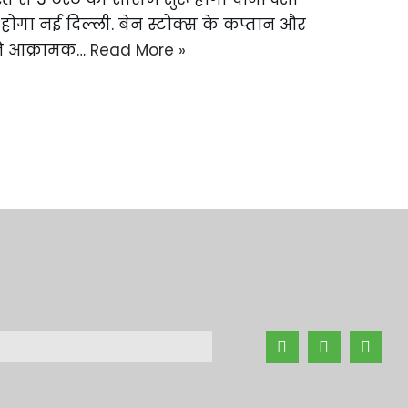
ं होगा नई दिल्ली. बेन स्टोक्स के कप्तान और
ड ने आक्रामक…
Read More »