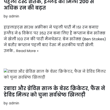
पहला टेस्ट शतक, इंग्लैंड को मिली 200 से
अधिक रन की बढ़त
by
admin
हाइलाइट्स साउथ अफ्रीका ने पहली पारी में 151 रन बनाए
इंग्लैंड ने 6 विकेट पर 352 रन बना लिए हैं कप्तान बेन स्टोक्स
ने खेली 103 रन की पारी मैनचेस्टर. बेन स्टोक्स (Ben Stokes)
ने बतौर कप्तान पहली बार टेस्ट में शतकीय पारी खेली.
उनके…
Read More »
रबाडा और ब्रेविस साल के बेस्ट क्रिकेटर, फैंस ने
डेविड मिलर को चुना सर्वश्रेष्ठ खिलाड़ी
by
admin