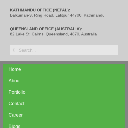
KATHMANDU OFFICE (NEPAL):
Balkumari-9, Ring Road, Lalitpur 44700, Kathmandu
QUEENSLAND OFFICE (AUSTRALIA):
82 Lake St, Cairns, Queensland, 4870, Australia
Home
About
Portfolio
Contact
Career
Blogs