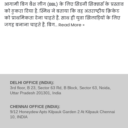
आगामी बिग बैश लीग (BBL) के लिए सिडनी सिक्सर्स के प्रस्ताव
को ठुकरा दिया है. स्मिथ ने बताया कि वह अंतराष्ट्रीय क्रिकेट
को प्राथमिकता देना चाहते हैं. साथ ही युवा खिलाड़ियों के लिए
जगह बनाना चाहते हैं. बिग…
Read More »
DELHI OFFICE (INDIA):
3rd floor, B 23, Sector 63 Rd, B Block, Sector 63, Noida,
Uttar Pradesh 201301, India
CHENNAI OFFICE (INDIA):
9/12 Honeydew Apts Kilpauk Garden 2 At Kilpauk Chennai
10, INDIA