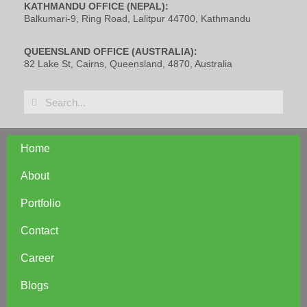
KATHMANDU OFFICE (NEPAL):
Balkumari-9, Ring Road, Lalitpur 44700, Kathmandu
QUEENSLAND OFFICE (AUSTRALIA):
82 Lake St, Cairns, Queensland, 4870, Australia
Home
About
Portfolio
Contact
Career
Blogs