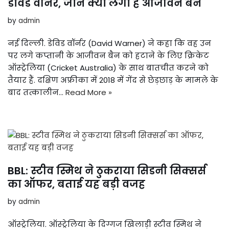
डेविड वॉर्नर, जानें क्यों लगा है आजीवन बैन
by
admin
नई दिल्ली. डेविड वॉर्नर (David Warner) ने कहा कि वह उन
पर लगे कप्तानी के आजीवन बैन को हटाने के लिए क्रिकेट
ऑस्ट्रेलिया (Cricket Australia) के साथ बातचीत करने को
तैयार हैं. दक्षिण अफ्रीका में 2018 में गेंद से छेड़छाड़ के मामले के
बाद तत्कालीन…
Read More »
BBL: स्टीव स्मिथ ने ठुकराया सिडनी सिक्सर्स
का ऑफर, बताई यह बड़ी वजह
by
admin
ऑस्ट्रेलिया. ऑस्ट्रेलिया के दिग्गज खिलाड़ी स्टीव स्मिथ ने