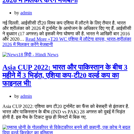
by
admin
नई दिल्ली. आईसीसी टी20 विश्व कप एशिया में लौटने के लिए तैयार है. भारत
और श्रीलंका को 2026 में टूर्नामेंट के आयोजन के अधिकार दिए गए हैं. आईसीसी
ने बुधवार (17 अगस्त) को इसकी मेगा घोषणा की है. भारत ने आखिरी बार 2016
और 2020…
Read More »
T20 WC एशिया में लौटेगा वापस, भारत-श्रीलंका
2026 में मिलकर करेंगे मेजबानी
Asia CUP 2022: भारत और पाकिस्तान के बीच 3
महीने में 3 भिड़ंत, एशिया कप-टी20 वर्ल्ड कप का
फाइनल भी!
by
admin
Asia CUP 2022: एशिया कप टी20 टूर्नामेंट का फैंस को बेसब्री से इंतजार है.
भारत और पाकिस्तान के बीच (IND vs PAK) 28 अगस्त को दुबई में भिड़ंत
होनी है. इस मैच के टिकट कुछ ही मिनटों में बिक गए.