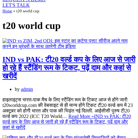
LET'S TALK
Home
»
t20 world cup
t20 world cup
IND vs PAK: टी20 वर्ल्ड कप के लिए आज से जारी
हो रहे हैं स्टैंडिंग रूम के टिकट, पढ़ें दाम और कहां से
खरीदें
by
admin
हाइलाइट्स भारत-पाक मैच के लिए स्टैंडिंग रूम के टिकट आज से होंगे जारी
t20worldcup.com की वेबसाइट से ही मान्य होंगे टिकट टी20 वर्ल्ड कप में 23
अक्टूबर को होगी भारत और पाक की भिड़ंत नई दिल्ली. आईसीसी पुरुष टी20
वर्ल्ड कप 2022 (ICC T20 World…
Read More »
IND vs PAK: टी20
वर्ल्ड कप के लिए आज से जारी हो रहे हैं स्टैंडिंग रूम के टिकट, पढ़ें दाम और
कहां से खरीदें