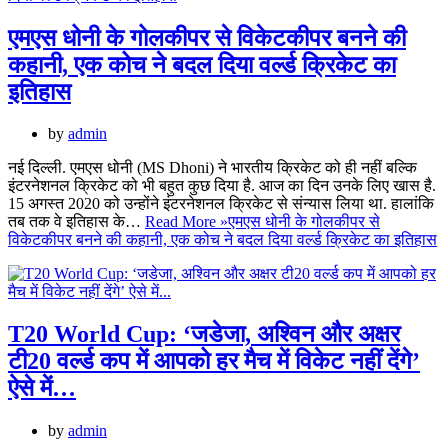
एमएस धोनी के गोलकीपर से विकेटकीपर बनने की
कहानी, एक कोच ने बदल दिया वर्ल्ड क्रिकेट का
इतिहास
by
admin
नई दिल्ली. एमएस धोनी (MS Dhoni) ने भारतीय क्रिकेट को ही नहीं बल्कि
इंटरनेशनल क्रिकेट को भी बहुत कुछ दिया है. आज का दिन उनके लिए खास है.
15 अगस्त 2020 को उन्होंने इंटरनेशनल क्रिकेट से संन्यास लिया था. हालांकि
तब तक वे इतिहास के…
Read More »
एमएस धोनी के गोलकीपर से
विकेटकीपर बनने की कहानी, एक कोच ने बदल दिया वर्ल्ड क्रिकेट का इतिहास
T20 World Cup: ‘जडेजा, अश्विन और अक्षर
टी20 वर्ल्ड कप में आपको हर मैच में विकेट नहीं देंगे’
ऐसे में…
by
admin