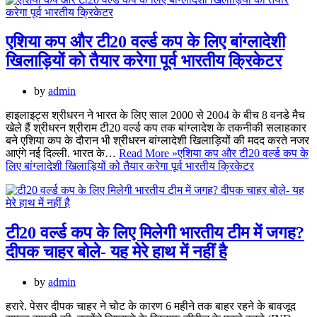
एशिया कप और टी20 वर्ल्ड कप के लिए बांग्लादेशी
खिलाड़ियों को तैयार करेगा पूर्व भारतीय क्रिकेटर
by
admin
हाइलाइट्स श्रीधरन ने भारत के लिए साल 2000 से 2004 के बीच 8 वनडे मैच
खेले हैं श्रीधरन श्रीराम टी20 वर्ल्ड कप तक बांग्लादेश के तकनीकी सलाहकार
बने एशिया कप के दौरान भी श्रीधरन बांग्लादेशी खिलाड़ियों की मदद करते नजर
आएंगे नई दिल्ली. भारत के…
Read More »
एशिया कप और टी20 वर्ल्ड कप के
लिए बांग्लादेशी खिलाड़ियों को तैयार करेगा पूर्व भारतीय क्रिकेटर
टी20 वर्ल्ड कप के लिए मिलेगी भारतीय टीम में जगह?
दीपक चाहर बोले- यह मेरे हाथ में नहीं है
by
admin
हरारे. पेसर दीपक चाहर ने चोट के कारण 6 महीने तक बाहर रहने के बावजूद