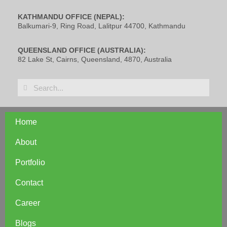
KATHMANDU OFFICE (NEPAL):
Balkumari-9, Ring Road, Lalitpur 44700, Kathmandu
QUEENSLAND OFFICE (AUSTRALIA):
82 Lake St, Cairns, Queensland, 4870, Australia
Home
About
Portfolio
Contact
Career
Blogs