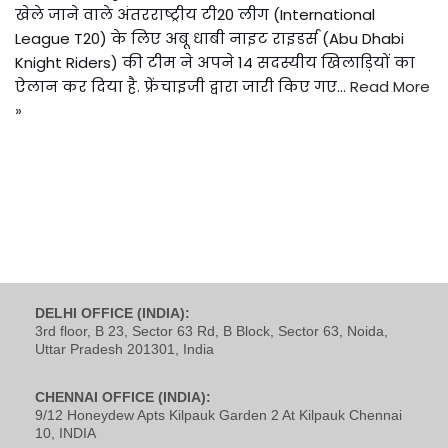
खेले जाने वाले अंतरराष्ट्रीय टी20 लीग (International
League T20) के लिए अबू धाबी नाइट राइडर्स (Abu Dhabi
Knight Riders) की टीम ने अपने 14 सदस्यीय खिलाड़ियों का
ऐलान कर दिया है. फ्रेंचाइजी द्वारा जारी किए गए…
Read More
»
DELHI OFFICE (INDIA):
3rd floor, B 23, Sector 63 Rd, B Block, Sector 63, Noida,
Uttar Pradesh 201301, India
CHENNAI OFFICE (INDIA):
9/12 Honeydew Apts Kilpauk Garden 2 At Kilpauk Chennai
10, INDIA