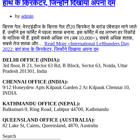
हाथ के क्रिकेटर, जिन्होंने दिखाया अपना दम
by
admin
क्रिस गेल: वेस्टइंडीज के क्रिस गेल टी20 क्रिकेट के ब्रांड एंबेसडर माने जाते
हैं. उन्होंने इस फॉर्मेट में पहला शतक बनाया. इस फॉर्मेट में वह लगभग हर रिकॉर्ड
के मालिक भी हैं. इसमें सबसे अधिक रन (अब 10,000+), सबसे अधिक शतक,
सबसे तेज शतक और…
Read More »
International Lefthanders Day
2022: बाएं हाथ के क्रिकेटर, जिन्होंने दिखाया अपना दम
DELHI OFFICE (INDIA):
3rd floor, B 23, Sector 63 Rd, B Block, Sector 63, Noida, Uttar
Pradesh 201301, India
CHENNAI OFFICE (INDIA):
9/12 Honeydew Apts Kilpauk Garden 2 At Kilpauk Chennai 10,
INDIA
KATHMANDU OFFICE (NEPAL):
Balkumari-9, Ring Road, Lalitpur 44700, Kathmandu
QUEENSLAND OFFICE (AUSTRALIA):
82 Lake St, Cairns, Queensland, 4870, Australia
Search