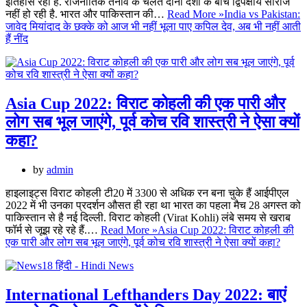
इतिहास रहा है. राजनीतिक तनाव के चलते दोनों देशों के बीच द्विपक्षीय सीरीज
नहीं हो रही है. भारत और पाकिस्तान की…
Read More »
India vs Pakistan:
जावेद मियांदाद के छक्के को आज भी नहीं भूला पाए कपिल देव, अब भी नहीं आती
हैं नींद
Asia Cup 2022: विराट कोहली की एक पारी और
लोग सब भूल जाएंगे, पूर्व कोच रवि शास्त्री ने ऐसा क्यों
कहा?
by
admin
हाइलाइट्स विराट कोहली टी20 में 3300 से अधिक रन बना चुके हैं आईपीएल
2022 में भी उनका प्रदर्शन औसत ही रहा था भारत का पहला मैच 28 अगस्त को
पाकिस्तान से है नई दिल्ली. विराट कोहली (Virat Kohli) लंबे समय से खराब
फॉर्म से जूझ रहे रहे हैं.…
Read More »
Asia Cup 2022: विराट कोहली की
एक पारी और लोग सब भूल जाएंगे, पूर्व कोच रवि शास्त्री ने ऐसा क्यों कहा?
International Lefthanders Day 2022: बाएं