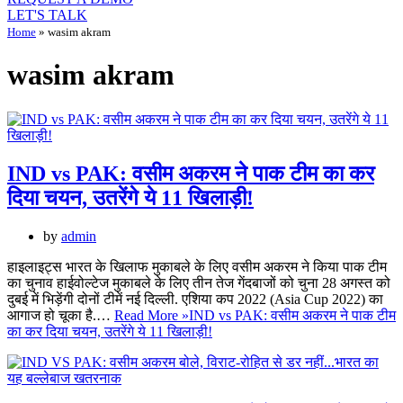
LET'S TALK
Home
»
wasim akram
wasim akram
IND vs PAK: वसीम अकरम ने पाक टीम का कर
दिया चयन, उतरेंगे ये 11 खिलाड़ी!
by
admin
हाइलाइट्स भारत के खिलाफ मुकाबले के लिए वसीम अकरम ने किया पाक टीम
का चुनाव हाईवोल्टेज मुकाबले के लिए तीन तेज गेंदबाजों को चुना 28 अगस्त को
दुबई में भिड़ेंगी दोनों टीमें नई दिल्ली. एशिया कप 2022 (Asia Cup 2022) का
आगाज हो चूका है.…
Read More »
IND vs PAK: वसीम अकरम ने पाक टीम
का कर दिया चयन, उतरेंगे ये 11 खिलाड़ी!