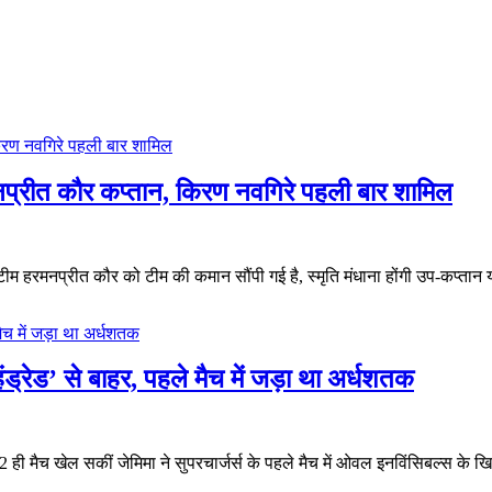
मनप्रीत कौर कप्तान, किरण नवगिरे पहली बार शामिल
 टीम हरमनप्रीत कौर को टीम की कमान सौंपी गई है, स्मृति मंधाना होंगी उप-कप्ता
ड्रेड’ से बाहर, पहले मैच में जड़ा था अर्धशतक
ड़ा, 2 ही मैच खेल सकीं जेमिमा ने सुपरचार्जर्स के पहले मैच में ओवल इनविंसिबल