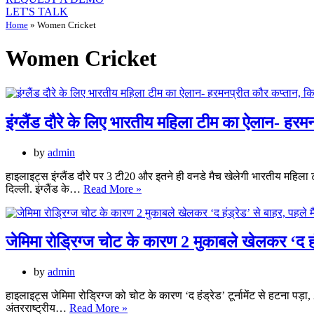
LET'S TALK
Home
»
Women Cricket
Women Cricket
इंग्लैंड दौरे के लिए भारतीय महिला टीम का ऐलान- हर
by
admin
हाइलाइट्स इंग्लैंड दौरे पर 3 टी20 और इतने ही वनडे मैच खेलेगी भारतीय महिला
इंग्लैंड
दिल्ली. इंग्लैंड के…
Read More »
दौरे
के
लिए
भारतीय
जेमिमा रोड्रिग्ज चोट के कारण 2 मुकाबले खेलकर ‘द हं
महिला
टीम
by
admin
का
ऐलान-
हाइलाइट्स जेमिमा रोड्रिग्ज को चोट के कारण ‘द हंड्रेड’ टूर्नामेंट से हटना प
हरमनप्रीत
जेमिमा
अंतरराष्ट्रीय…
Read More »