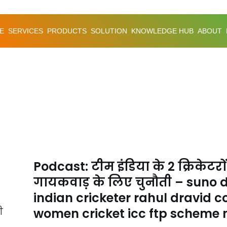
E
SERVICES
PRODUCTS
SOLUTION
KNOWLEDGE HUB
ABOUT
Podcast: टीम इंडिया के 2 क्रिकेट
गायकवाड़ के लिए चुनौती – suno 
indian cricketer rahul dravi
women cricket icc ftp scheme