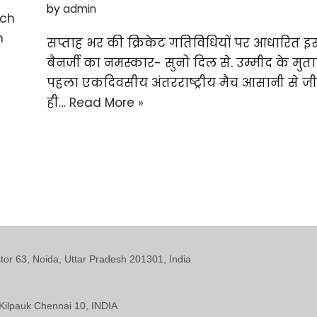
by
admin
सप्ताह भर की क्रिकेट गतिविधियों पर आधारित 
बैनर्जी का नमस्कार- सुनो दिल से. उम्मीद के मु
पहला एकदिवसीय अंतरराष्ट्रीय मैच आसानी से ज
ही…
Read More »
ctor 63, Noida, Uttar Pradesh 201301, India
Kilpauk Chennai 10, INDIA