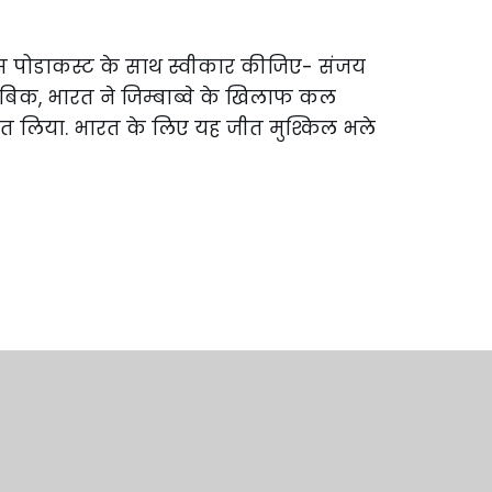
इस पोडाकस्ट के साथ स्वीकार कीजिए- संजय
ताबिक, भारत ने जिम्बाब्वे के खिलाफ कल
ीत लिया. भारत के लिए यह जीत मुश्किल भले