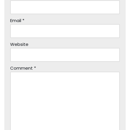
Email
*
Website
Comment
*