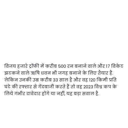
विजय हजारे ट्रॉफी में करीब 500 रन बनाने वाले और 17 विकेट
झटकने वाले ऋषि धवन भी जगह बनाने के लिए तैयार हैं.
लेकिन उनकी उम्र करीब 33 साल है और वह 120 किमी प्रति
घंटे की रफ्तार से गेंदबाजी करते हैं तो वह 2023 विश्व कप के
लिये गंभीर दावेदार होंगे या नहीं, यह बड़ा सवाल है.