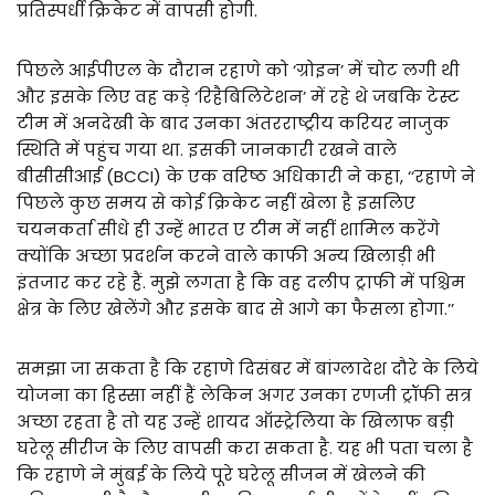
प्रतिस्पर्धी क्रिकेट में वापसी होगी.
पिछले आईपीएल के दौरान रहाणे को ‘ग्रोइन’ में चोट लगी थी
और इसके लिए वह कड़े ‘रिहैबिलिटेशन’ में रहे थे जबकि टेस्ट
टीम में अनदेखी के बाद उनका अंतरराष्ट्रीय करियर नाजुक
स्थिति में पहुंच गया था. इसकी जानकारी रखने वाले
बीसीसीआई (BCCI) के एक वरिष्ठ अधिकारी ने कहा, ‘‘रहाणे ने
पिछले कुछ समय से कोई क्रिकेट नहीं खेला है इसलिए
चयनकर्ता सीधे ही उन्हें भारत ए टीम में नहीं शामिल करेंगे
क्योंकि अच्छा प्रदर्शन करने वाले काफी अन्य खिलाड़ी भी
इंतजार कर रहे हैं. मुझे लगता है कि वह दलीप ट्राफी में पश्चिम
क्षेत्र के लिए खेलेंगे और इसके बाद से आगे का फैसला होगा.’’
समझा जा सकता है कि रहाणे दिसंबर में बांग्लादेश दौरे के लिये
योजना का हिस्सा नहीं हैं लेकिन अगर उनका रणजी ट्रॉफी सत्र
अच्छा रहता है तो यह उन्हें शायद ऑस्ट्रेलिया के खिलाफ बड़ी
घरेलू सीरीज के लिए वापसी करा सकता है. यह भी पता चला है
कि रहाणे ने मुंबई के लिये पूरे घरेलू सीजन में खेलने की