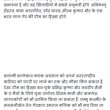
संभावना है और वह खिलाड़ियों में सबसे अनुभवी होंगे. अभिमन्यु
ईश्वरन, बाबा अपराजित, उपेंद्र यादव, सौरभ कुमार और के एस
भरत लाल गेंद की टीम का हिस्सा होंगे.
सलामी बल्लेबाज मयंक अग्रवाल को अपने अंतरराष्ट्रीय
करियर को पटरी पर लाने का एक और मौका मिल सकता है.
टेस्ट टीम का हिस्सा बन चुके प्रसिद्ध कृष्णा और नवदीप सैनी
के ए मैचों के लिये चुना जायेगा। शिवम मावी और कमलेश
नागरकोटी को भी शामिल किया जा सकता है. जम्मू कश्मीर के
सनसनीखेज तेज गेंदबाज उमरान मलिक को भी मंच दिया जा