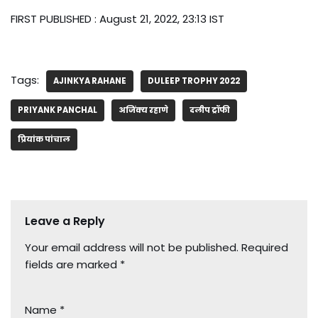
FIRST PUBLISHED :
August 21, 2022, 23:13 IST
Tags:
AJINKYA RAHANE
DULEEP TROPHY 2022
PRIYANK PANCHAL
अजिंक्य रहाणे
दलीप ट्रॉफी
प्रियांक पांचाल
Leave a Reply
Your email address will not be published.
Required
fields are marked
*
Name
*