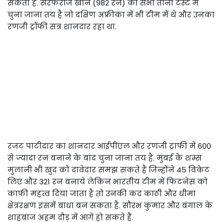
सकता है. सरफराज खान (982 रन) का सभी तीनों टेस्ट में
चुना जाना तय है जो दक्षिण अफ्रीका में भी टीम में थे और उनका
रणजी ट्रॉफी सत्र शानदार रहा था.
रजट पाटीदार का शानदार आईपीएल और रणजी ट्राफी में 600
से ज्यादा रन बनाने के बाद चुना जाना तय है. मुंबई के शम्स
मुलानी भी खुद को दावेदार समझ सकते हैं जिन्होंने 45 विकेट
लिए और 321 रन बनाये लेकिन भारतीय टीम में फिटनेस को
काफी महत्व दिया जाता है तो उनकी कद काठी और धीमा
क्षेत्ररक्षण इसमें बाधा बन सकता है. सौरभ कुमार और बंगाल के
शाहबाज अहम दौड़ में आगे हो सकते हैं.