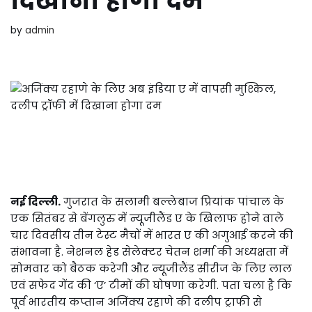
दिखाना होगा दम
by
admin
नई दिल्ली.
गुजरात के सलामी बल्लेबाज प्रियांक पांचाल के
एक सितंबर से बेंगलुरु में न्यूजीलैंड ए के खिलाफ होने वाले
चार दिवसीय तीन टेस्ट मैचों में भारत ए की अगुआई करने की
संभावना है. नेशनल हेड सेलेक्टर चेतन शर्मा की अध्यक्षता में
सोमवार को बैठक करेगी और न्यूजीलैंड सीरीज के लिए लाल
एवं सफेद गेंद की ‘ए’ टीमों की घोषणा करेगी. पता चला है कि
पूर्व भारतीय कप्तान अजिंक्य रहाणे की दलीप ट्राफी से