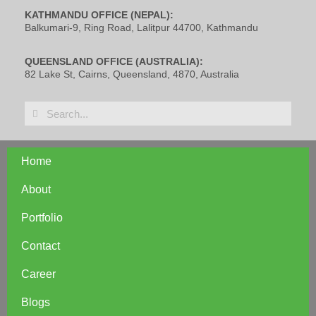
KATHMANDU OFFICE (NEPAL):
Balkumari-9, Ring Road, Lalitpur 44700, Kathmandu
QUEENSLAND OFFICE (AUSTRALIA):
82 Lake St, Cairns, Queensland, 4870, Australia
Home
About
Portfolio
Contact
Career
Blogs