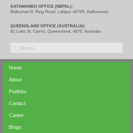
KATHMANDU OFFICE (NEPAL):
Balkumari-9, Ring Road, Lalitpur 44700, Kathmandu
QUEENSLAND OFFICE (AUSTRALIA):
82 Lake St, Cairns, Queensland, 4870, Australia
Home
About
Portfolio
Contact
Career
Blogs