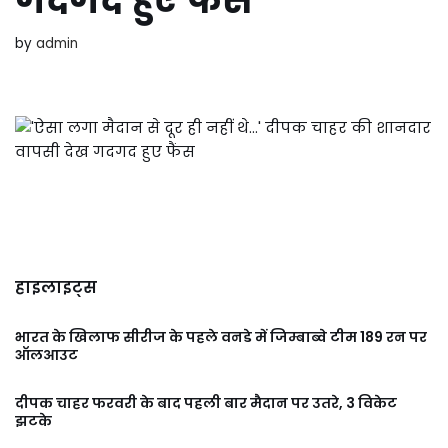
गदगद हुए फैंस
by
admin
हाइलाइट्स
भारत के खिलाफ सीरीज के पहले वनडे में जिम्बाब्वे टीम 189 रन पर
ऑलआउट
दीपक चाहर फरवरी के बाद पहली बार मैदान पर उतरे, 3 विकेट
झटके