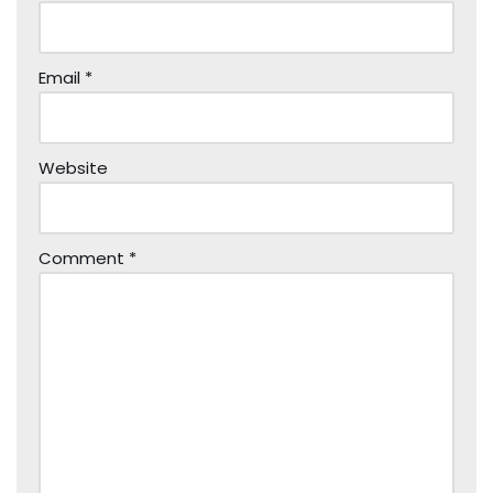
Email
*
Website
Comment
*