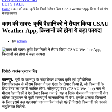
LET'S TALK
Home
»
काम की खबर: कृषि वैज्ञानिकों ने तैयार किया CSAU Weather App, किसानों को होगा
ये बड़ा फायदा
काम की खबर: कृषि वैज्ञानिकों ने तैयार किया CSAU
Weather App, किसानों को होगा ये बड़ा फायदा
by
admin
रिपोर्ट- अखंड प्रताप सिंह
कानपुर.
यूपी के कानपुर के चंद्रशेखर आजाद कृषि एवं प्रौद्योगिक
विश्वविद्यालय के मौसम विभाग ने एक ऐसा ऐप तैयार किया है, जो किसानों के
लिए बेहद लाभकारी साबित होगा. सीएसएयू वेदर (CSAU Weather) नाम से
मौसम वैज्ञानिकों ने ऐप तैयार किया गया है. यह न सिर्फ मौसम की जानकारी देगा
बल्कि पशुपालन से जुड़ी महत्वपूर्ण जानकारियां भी देगा. इसके अलावा किसानों
के लिए इसमें कई महत्वपूर्ण जानकारियां जोड़ी गई हैं जिससे किसानों को काफी
सहूलियत मिलेगी.