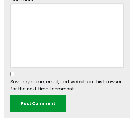
Save my name, email, and website in this browser
for the next time I comment.