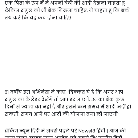
एक पिता के रूप में मैं अपनी बेटी की शादी देखना चाहता हूं
लेकिन राहुल को भी ब्रेक मिलना चाहिए. मैं चाहता हूं कि बच्चे
तय करें कि यह कब होना चाहिए.’
61 वर्षीय इस अभिनेता ने कहा, ‘दिक्कत ये है कि अगर आप
राहुल का कैलेंडर देखेंगे तो आप डर जाएंगे. उनका ब्रेक कुछ
दिनों से ज्यादा का नहीं है और इतने कम समय में शादी नहीं हो
सकती. समय आने पर शादी की योजना बना ली जाएगी.’
ब्रेकिंग न्यूज़ हिंदी में सबसे पहले पढ़ें News18 हिंदी | आज की