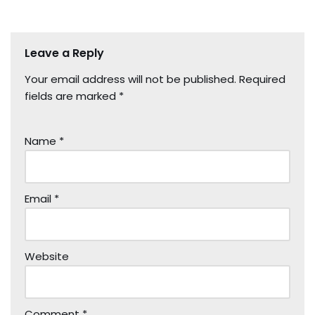
Leave a Reply
Your email address will not be published.
Required
fields are marked
*
Name
*
Email
*
Website
Comment
*