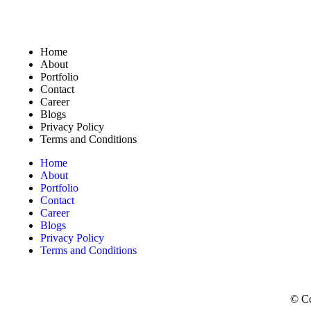
Home
About
Portfolio
Contact
Career
Blogs
Privacy Policy
Terms and Conditions
Home
About
Portfolio
Contact
Career
Blogs
Privacy Policy
Terms and Conditions
© Co