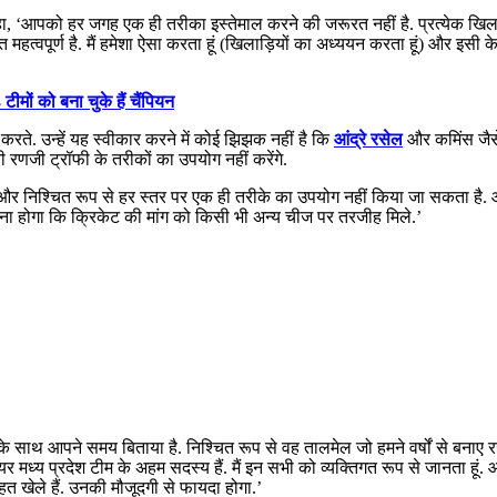
ा, ‘आपको हर जगह एक ही तरीका इस्तेमाल करने की जरूरत नहीं है. प्रत्येक खिल
वपूर्ण है. मैं हमेशा ऐसा करता हूं (खिलाड़ियों का अध्ययन करता हूं) और इसी क
ीमों को बना चुके हैं चैंपियन
रते. उन्हें यह स्वीकार करने में कोई झिझक नहीं है कि
आंद्रे रसेल
और कमिंस जैस
रणजी ट्रॉफी के तरीकों का उपयोग नहीं करेंगे.
े हैं और निश्चित रूप से हर स्तर पर एक ही तरीके का उपयोग नहीं किया जा सकता है
होगा कि क्रिकेट की मांग को किसी भी अन्य चीज पर तरजीह मिले.’
े साथ आपने समय बिताया है. निश्चित रूप से वह तालमेल जो हमने वर्षों से बनाए र
 अय्यर मध्य प्रदेश टीम के अहम सदस्य हैं. मैं इन सभी को व्यक्तिगत रूप से जानता हूं.
त खेले हैं. उनकी मौजूदगी से फायदा होगा.’