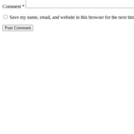
Comment
*
Save my name, email, and website in this browser for the next ti