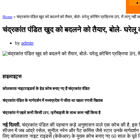
Home
»
चंद्रकांत पंडित खुद को बदलने को तैयार, बोले- घरेलू कोचिंग प्रक्रिया IPL में लागू नहीं
चंद्रकांत पंडित खुद को बदलने को तैयार, बोले- घरेलू 
by
admin
हाइलाइट्स
कोलकाता नाइटराइडर्स के हेड कोच बनाए गए हैं चंद्रकांत पंडित
चंद्रकांत पंडित के मार्गदर्शन में मध्यप्रदेश ने जीता था पहला रणजी खिताब
चंद्रकांत ने पहले कभी किसी IPL फ्रेंचाइजी के साथ काम नहीं किया है
नई दिल्ली.
चंद्रकांत पंडित की पहचान कड़े अनुशासन वाले एक कोच की है. इस द
सीजन में जब आंद्रे रसेल, सुनील नरेन और पैट कमिंस जैसे स्टार उनके मार्गदर्शन 
लिए कोलकाता नाइट राइडर्स (केकेआर) के मुख्य कोच बनाए गए 60 साल के पूर्व वि