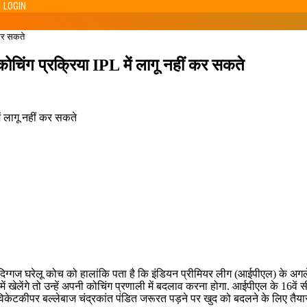
LOGIN
 कर सकते
कोचिंग प्रक्रिया IPL में लागू नहीं कर सकते
िग्गज घरेलू कोच को हालांकि पता है कि इंडियन प्रीमियर लीग (आईपीएल) के अगल
में खेलेंगे तो उन्हें अपनी कोचिंग प्रणाली में बदलाव करना होगा. आईपीएल के 16वें
केटकीपर बल्लेबाज चंद्रकांत पंडित जरूरत पड़ने पर खुद को बदलने के लिए तैयार 