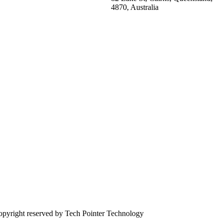
4870, Australia
pyright reserved by Tech Pointer Technology