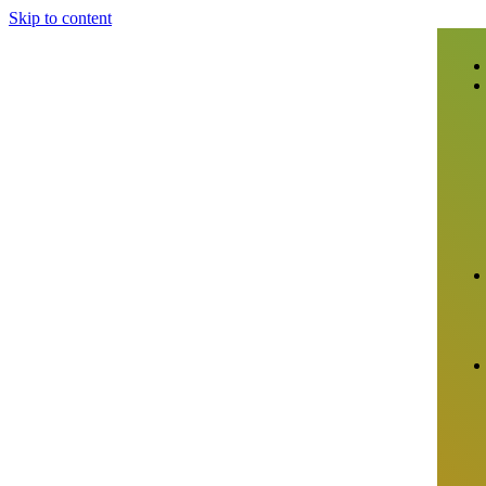
Skip to content