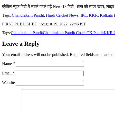
ब्रेकिंग न्यूज़ हिंदी में सबसे पहले पढ़ें News18 हिंदी | आज की ताजा खबर, लाइ
Tags:
Chandrakant Pandit
,
Hindi Cricket News
,
IPL
,
KKR
,
Kolkata 
FIRST PUBLISHED :
August 19, 2022, 22:46 IST
Tags:
Chandrakant Pandit
Chandrakant Pandit Coach
CK Pandit
KKR 
Leave a Reply
Your email address will not be published.
Required fields are marked
Name
*
Email
*
Website