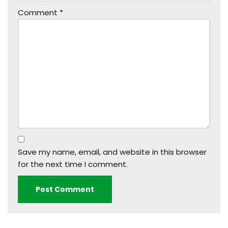
Comment
*
Save my name, email, and website in this browser
for the next time I comment.