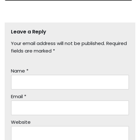
Leave a Reply
Your email address will not be published.
Required
fields are marked
*
Name
*
Email
*
Website