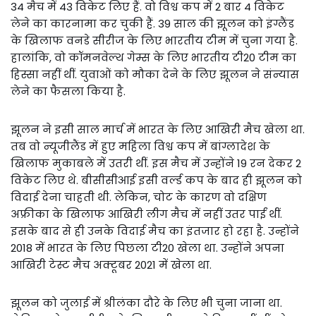
34 मैच में 43 विकेट लिए हैं. वो विश्व कप में 2 बार 4 विकेट
लेने का कारनामा कर चुकी हैं. 39 साल की झूलन को इंग्लैंड
के खिलाफ वनडे सीरीज के लिए भारतीय टीम में चुना गया है.
हालांकि, वो कॉमनवेल्थ गेम्स के लिए भारतीय टी20 टीम का
हिस्सा नहीं थीं. युवाओं को मौका देने के लिए झूलन ने संन्यास
लेने का फैसला किया है.
झूलन ने इसी साल मार्च में भारत के लिए आखिरी मैच खेला था.
तब वो न्यूजीलैंड में हुए महिला विश्व कप में बांग्लादेश के
खिलाफ मुकाबले में उतरी थीं. इस मैच में उन्होंने 19 रन देकर 2
विकेट लिए थे. बीसीसीआई इसी वर्ल्ड कप के बाद ही झूलन को
विदाई देना चाहती थी. लेकिन, चोट के कारण वो दक्षिण
अफ्रीका के खिलाफ आखिरी लीग मैच में नहीं उतर पाईं थीं.
इसके बाद से ही उनके विदाई मैच का इंतजार हो रहा है. उन्होंने
2018 में भारत के लिए पिछला टी20 खेला था. उन्होंने अपना
आखिरी टेस्ट मैच अक्टूबर 2021 में खेला था.
झूलन को जुलाई में श्रीलंका दौरे के लिए भी चुना जाना था.