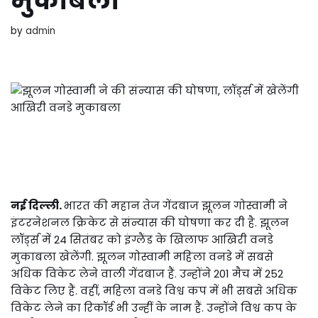
मुकाबला
by
admin
नई दिल्ली.
भारत की महान तेज गेंदबाज झूलन गोस्वामी ने
इंटरनेशनल क्रिकेट से संन्यास की घोषणा कर दी है. झूलन
लॉर्ड्स में 24 सितंबर को इंग्लैंड के खिलाफ आखिरी वनडे
मुकाबला खेलेंगी. झूलन गोस्वामी महिला वनडे में सबसे
अधिक विकेट लेने वाली गेंदबाज हैं. उन्होंने 201 मैच में 252
विकेट लिए हैं. वहीं, महिला वनडे विश्व कप में भी सबसे अधिक
विकेट लेने का रिकॉर्ड भी उन्हीं के नाम हैं. उन्होंने विश्व कप के