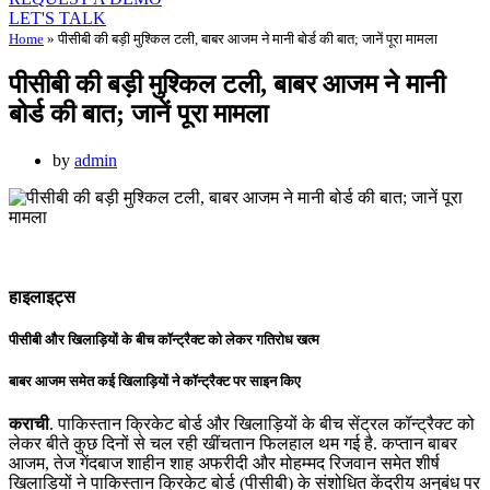
LET'S TALK
Home
»
पीसीबी की बड़ी मुश्किल टली, बाबर आजम ने मानी बोर्ड की बात; जानें पूरा मामला
पीसीबी की बड़ी मुश्किल टली, बाबर आजम ने मानी
बोर्ड की बात; जानें पूरा मामला
by
admin
हाइलाइट्स
पीसीबी और खिलाड़ियों के बीच कॉन्ट्रैक्ट को लेकर गतिरोध खत्म
बाबर आजम समेत कई खिलाड़ियों ने कॉन्ट्रैक्ट पर साइन किए
कराची
. पाकिस्तान क्रिकेट बोर्ड और खिलाड़ियों के बीच सेंट्रल कॉन्ट्रैक्ट को
लेकर बीते कुछ दिनों से चल रही खींचतान फिलहाल थम गई है. कप्तान बाबर
आजम, तेज गेंदबाज शाहीन शाह अफरीदी और मोहम्मद रिजवान समेत शीर्ष
खिलाड़ियों ने पाकिस्तान क्रिकेट बोर्ड (पीसीबी) के संशोधित केंद्रीय अनुबंध पर