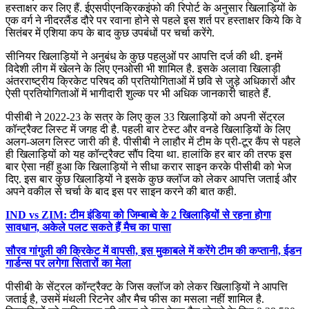
हस्ताक्षर कर लिए हैं. ईएसपीएनक्रिकइंफो की रिपोर्ट के अनुसार खिलाड़ियों के
एक वर्ग ने नीदरलैंड दौरे पर रवाना होने से पहले इस शर्त पर हस्ताक्षर किये कि वे
सितंबर में एशिया कप के बाद कुछ उपबंधों पर चर्चा करेंगे.
सीनियर खिलाड़ियों ने अनुबंध के कुछ पहलुओं पर आपत्ति दर्ज की थी. इनमें
विदेशी लीग में खेलने के लिए एनओसी भी शामिल है. इसके अलावा खिलाड़ी
अंतरराष्ट्रीय क्रिकेट परिषद की प्रतियोगिताओं में छवि से जुड़े अधिकारों और
ऐसी प्रतियोगिताओं में भागीदारी शुल्क पर भी अधिक जानकारी चाहते हैं.
पीसीबी ने 2022-23 के सत्र के लिए कुल 33 खिलाड़ियों को अपनी सेंट्रल
कॉन्ट्रैक्ट लिस्ट में जगह दी है. पहली बार टेस्ट और वनडे खिलाड़ियों के लिए
अलग-अलग लिस्ट जारी की है. पीसीबी ने लाहौर में टीम के प्री-टूर कैंप से पहले
ही खिलाड़ियों को यह कॉन्ट्रैक्ट सौंप दिया था. हालांकि हर बार की तरफ इस
बार ऐसा नहीं हुआ कि खिलाड़ियों ने सीधा करार साइन करके पीसीबी को भेज
दिए. इस बार कुछ खिलाड़ियों ने इसके कुछ क्लॉज को लेकर आपत्ति जताई और
अपने वकील से चर्चा के बाद इस पर साइन करने की बात कही.
IND vs ZIM: टीम इंडिया को जिम्बाब्वे के 2 खिलाड़ियों से रहना होगा
सावधान, अकेले पलट सकते हैं मैच का पासा
सौरव गांगुली की क्रिकेट में वापसी, इस मुकाबले में करेंगे टीम की कप्तानी, ईडन
गार्डन्स पर लगेगा सितारों का मेला
पीसीबी के सेंट्रल कॉन्ट्रैक्ट के जिस क्लॉज को लेकर खिलाड़ियों ने आपत्ति
जताई है, उसमें मंथली रिटनेर और मैच फीस का मसला नहीं शामिल है.