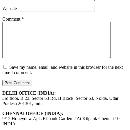
Website
Comment
*
Save my name, email, and website in this browser for the next
time I comment.
DELHI OFFICE (INDIA):
3rd floor, B 23, Sector 63 Rd, B Block, Sector 63, Noida, Uttar
Pradesh 201301, India
CHENNAI OFFICE (INDIA):
9/12 Honeydew Apts Kilpauk Garden 2 At Kilpauk Chennai 10,
INDIA