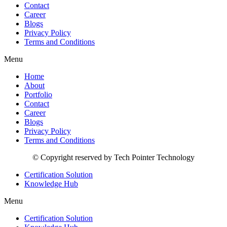
Contact
Career
Blogs
Privacy Policy
Terms and Conditions
Menu
Home
About
Portfolio
Contact
Career
Blogs
Privacy Policy
Terms and Conditions
© Copyright reserved by Tech Pointer Technology
Certification Solution
Knowledge Hub
Menu
Certification Solution