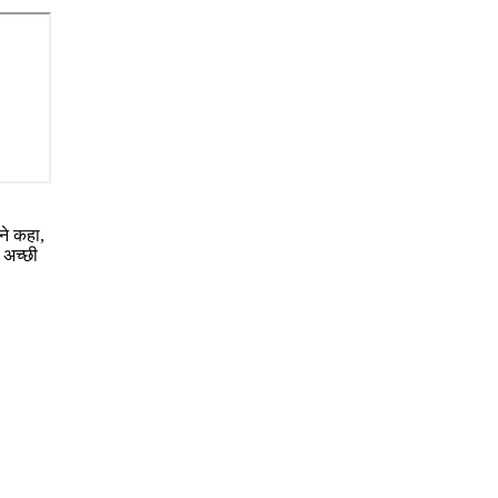
ने कहा,
 अच्छी