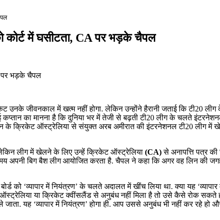
चैपल
ो कोर्ट में घसीटता, CA पर भड़के चैपल
केट उनके जीवनकाल में खत्म नहीं होगा. लेकिन उन्होंने हैरानी जताई कि टी20 लीग 
ियाई कप्तान का मानना है कि दुनिया भर में तेजी से बढ़ती टी20 लीग के चलते इंटरनेश
िन के क्रिकेट ऑस्ट्रेलिया से संयुक्त अरब अमीरात की इंटरनेशनल टी20 लीग में ख
किन लीग में खेलने के लिए उन्हें क्रिकेट ऑस्ट्रेलिया
(CA)
से अनापत्ति पत्र क
इसी समय अपनी बिग बैश लीग आयोजित करता है. चैपल ने कहा कि अगर वह लिन की जग
बोर्ड को ‘व्यापार में नियंत्रण’ के चलते अदालत में खींच लिया था. क्या यह ‘व्यापार म
ऑस्ट्रेलिया या क्रिकेट क्वींसलैंड से अनुबंध नहीं मिला है तो उसे कैसे रोक सकते 
ंच ले जाता. यह ‘व्यापार में नियंत्रण’ होगा ही. आप उससे अनुबंध भी नहीं कर रहे हो