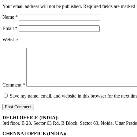
Your email address will not be published.
Required fields are marked
Name
*
Email
*
Website
Comment
*
Save my name, email, and website in this browser for the next ti
DELHI OFFICE (INDIA):
3rd floor, B 23, Sector 63 Rd, B Block, Sector 63, Noida, Uttar Prad
CHENNAI OFFICE (INDIA):