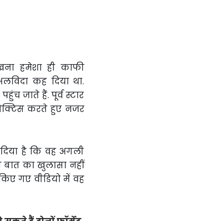
देखना हमेशा ही काफी
 अलविदा कह दिया था.
ंच जाते हैं. पूर्व स्टार
रैक्टिस करते हुए नजर
 दिया है कि वह अगली
इस बात का खुलासा नहीं
 किए गए वीडियो में वह