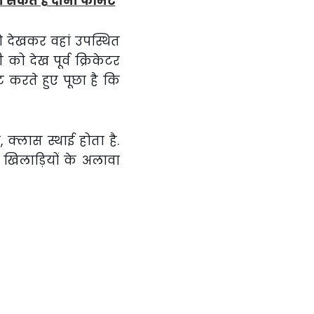
सकते हैं दोनों फॉर्मेट
ो देखकर वहां उपस्थित
को देख पूर्व क्रिकेटर
ंट करते हुए पूछा है कि
क्लास स्थाई होता है.
 खिलाड़ियों के अलावा