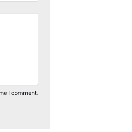
time I comment.