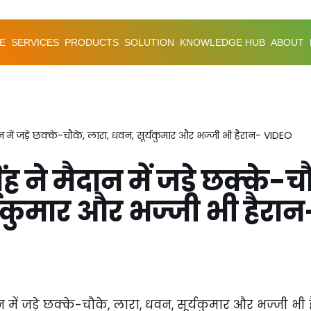
E
SERVICES
PRODUCTS
SOLUTION
KNOWLEDGE HUB
ABOUT
ान में जड़े छक्के-चौके, लारा, धवन, सूर्यकुमार और भज्जी भी हैरान- VIDEO
ह ने मैदान में जड़े छक्के-च
्यकुमार और भज्जी भी हैरा