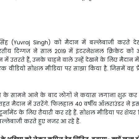
िंह (Yuvraj Singh) को मैदान में बल्लेबाजी करते 
तीय दिग्गज ने साल 2019 में इंटरनेशनल क्रिकेट को
ं उतरते हैं, उनके चाहने वाले उन्हें देखने के लिए मैदान में पहु
 वीडियो सोशल मीडिया पर साझा किया है. जिसमें वह प्
ो के सामने आने के बाद लोगों ने कयास लगाना शुरू कर
े तहत मैदान में उतरेंगे. फिलहाल 40 वर्षीय ऑलराउंडर ने 
र्नामेंट के लिए तैयारी कर रहे हैं. सोशल मीडिया पर शेयर
 बल्लेबाजी करते हुए नजर आ रहे हैं.