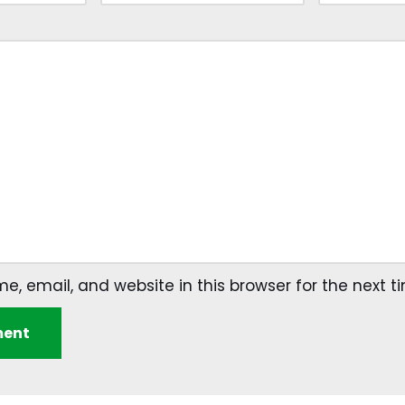
, email, and website in this browser for the next 