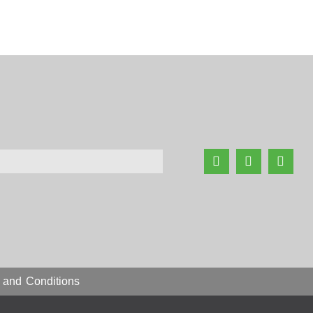
 and Conditions