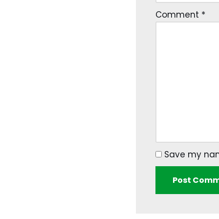
Comment
*
Save my name