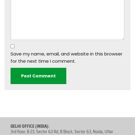
Save my name, email, and website in this browser
for the next time I comment.
DELHI OFFICE (INDIA):
3rd floor, B 23, Sector 63 Rd, B Block, Sector 63, Noida, Uttar