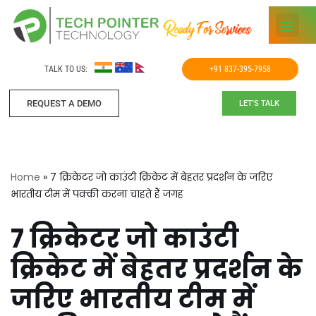
Skip
to
TALK TO US:
+91 837-395-7958
content
REQUEST A DEMO​
LET'S TALK
Home
»
7 क्रिकेटर जो काउंटी क्रिकेट में बेहतर प्रदर्शन के जरिए
भारतीय टीम में पक्की करना चाहते हैं जगह
7 क्रिकेटर जो काउंटी
क्रिकेट में बेहतर प्रदर्शन के
जरिए भारतीय टीम में