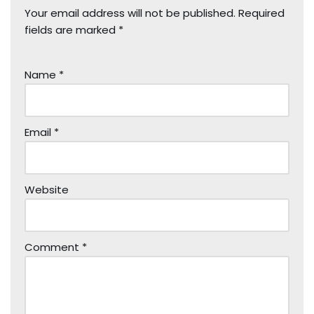
Your email address will not be published.
Required
fields are marked
*
Name
*
Email
*
Website
Comment
*