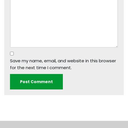
Save my name, email, and website in this browser
for the next time I comment.