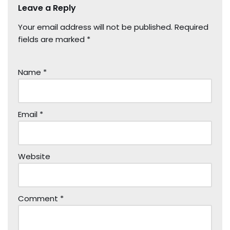
Leave a Reply
Your email address will not be published.
Required
fields are marked
*
Name
*
Email
*
Website
Comment
*