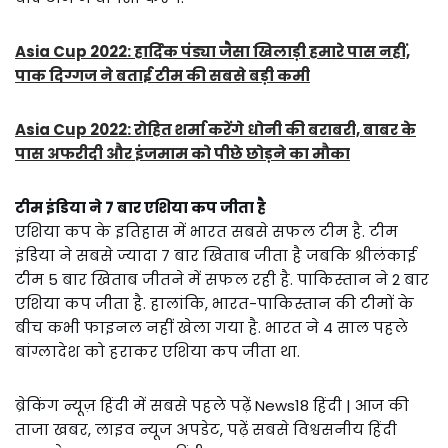
Asia Cup 2022: हार्दिक पंड्या जैसा खिलाड़ी हमारे पास नहीं,
पाक दिग्गज ने बताई टीम की सबसे बड़ी कमी
Asia Cup 2022: रोहित शर्मा करेंगे धोनी की बराबरी, बाबर के
पास अफरीदी और इंजमाम को पीछे छोड़ने का मौका
टीम इंडिया ने 7 बार एशिया कप जीता है
एशिया कप के इतिहास में भारत सबसे सफल टीम है. टीम
इंडिया ने सबसे ज्यादा 7 बार खिताब जीता है जबकि श्रीलंकाई
टीम 5 बार खिताब जीतने में सफल रही है. पाकिस्तान ने 2 बार
एशिया कप जीता है. हालांकि, भारत-पाकिस्तान की टीमों के
बीच कभी फाइनल नहीं खेला गया है. भारत ने 4 साल पहले
बांग्लादेश को हराकर एशिया कप जीता था.
ब्रेकिंग न्यूज़ हिंदी में सबसे पहले पढ़ें News18 हिंदी | आज की
ताजा खबर, लाइव न्यूज अपडेट, पढ़ें सबसे विश्वसनीय हिंदी