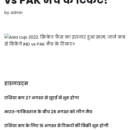
vs PAK मैच के टिकट?
by
admin
हाइलाइट्स
एशिया कप 27 अगस्त से यूएई में शुरू होगा
भारत-पाकिस्तान के बीच 28 अगस्त को लीग मैच
एशिया कप के लिए 15 अगस्त से टिकटों की बिक्री शुरू होगी