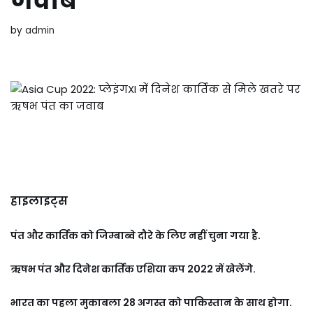
जवाब
by
admin
हाइलाइट्स
पंत और कार्तिक को जिम्बाब्वे दौरे के लिए नहीं चुना गया है.
ऋषभ पंत और दिनेश कार्तिक एशिया कप 2022 में खेलेंगे.
भारत का पहला मुकाबला 28 अगस्त को पाकिस्तान के साथ होगा.