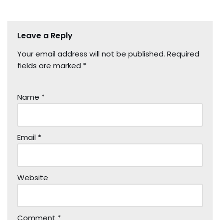
Leave a Reply
Your email address will not be published.
Required
fields are marked
*
Name
*
Email
*
Website
Comment
*