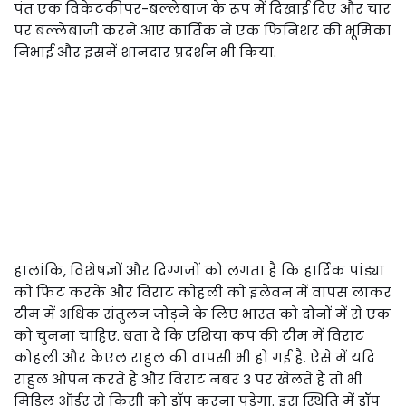
पंत एक विकेटकीपर-बल्लेबाज के रूप में दिखाई दिए और चार
पर बल्लेबाजी करने आए कार्तिक ने एक फिनिशर की भूमिका
निभाई और इसमें शानदार प्रदर्शन भी किया.
हालांकि, विशेषज्ञों और दिग्गजों को लगता है कि हार्दिक पांड्या
को फिट करके और विराट कोहली को इलेवन में वापस लाकर
टीम में अधिक संतुलन जोड़ने के लिए भारत को दोनों में से एक
को चुनना चाहिए. बता दें कि एशिया कप की टीम में विराट
कोहली और केएल राहुल की वापसी भी हो गई है. ऐसे में यदि
राहुल ओपन करते हैं और विराट नंबर 3 पर खेलते हैं तो भी
मिडिल ऑर्डर से किसी को ड्रॉप करना पड़ेगा. इस स्थिति में ड्रॉप