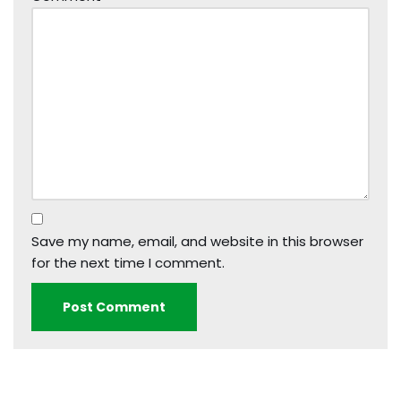
Save my name, email, and website in this browser
for the next time I comment.