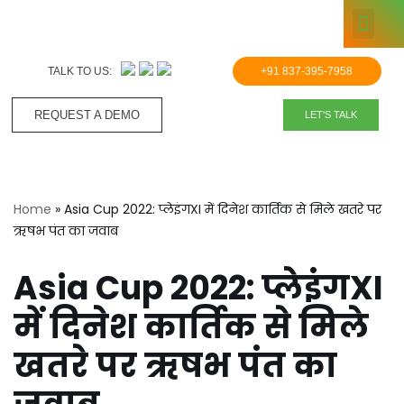
KNOWLE
Skip
to
TALK TO US:
+91 837-395-7958
content
REQUEST A DEMO​
LET'S TALK
Home
»
Asia Cup 2022: प्लेइंगXI में दिनेश कार्तिक से मिले खतरे पर
ऋषभ पंत का जवाब
Asia Cup 2022: प्लेइंगXI
में दिनेश कार्तिक से मिले
खतरे पर ऋषभ पंत का