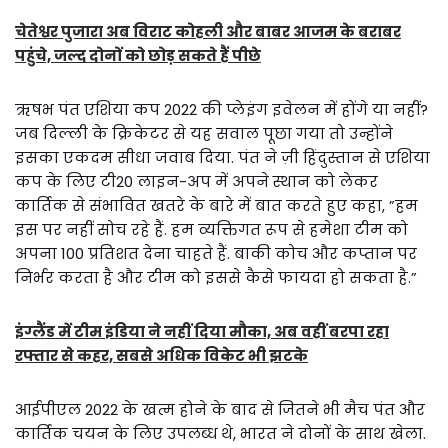
चेतेश्वर पुजारा अब विराट कोहली और बाबर आजम के बराबर
पहुंचे, जल्द दोनों को छोड़ सकते हैं पीछे
ऋषभ पंत एशिया कप 2022 की प्लेइंग इवेलन में होंगे या नहीं?
जब दिल्ली के क्रिकेटर से यह सवाल पूछा गया तो उन्होंने
इसका एकदम सीधा जवाब दिया. पंत ने ज़ी हिंदुस्तान से एशिया
कप के लिए टी20 लाइन-अप में अपने स्थान को लेकर
कार्तिक से संभावित खतरे के बारे में बात करते हुए कहा, ”हम
इस पर नहीं सोच रहे हैं. हम व्यक्तिगत रूप से हमेशा टीम को
अपना 100 प्रतिशत देना चाहते हैं. बाकी कोच और कप्तान पर
निर्भर करता है और टीम को इससे कैसे फायदा हो सकता है.”
इंग्लैंड में टीम इंडिया ने नहीं दिया मौका, अब वहीं बरपा रहा
रफ्तार से कहर, सबसे अधिक विकेट भी झटके
आईपीएल 2022 के खत्म होने के बाद से जितने भी मैच पंत और
कार्तिक चयन के लिए उपलब्ध थे, भारत ने दोनों के साथ खेला.