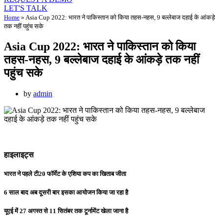
LET'S TALK
Home
»
Asia Cup 2022: भारत ने पाकिस्तान को किया तहस-नहस, 9 बल्लेबाज दहाई के आंकड़े
तक नहीं पहुंच सके
Asia Cup 2022: भारत ने पाकिस्तान को किया
तहस-नहस, 9 बल्लेबाज दहाई के आंकड़े तक नहीं
पहुंच सके
by
admin
हाइलाइट्स
भारत ने पहले टी20 फॉर्मेट के एशिया कप का खिताब जीता
6 साल बाद अब दूसरी बार इसका आयोजन किया जा रहा है
यूएई में 27 अगस्त से 11 सितंबर तक टूर्नामेंट खेला जाना है