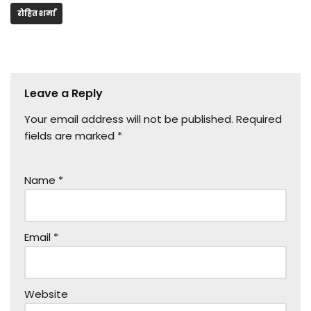
रोहित शर्मा
Leave a Reply
Your email address will not be published.
Required
fields are marked
*
Name
*
Email
*
Website