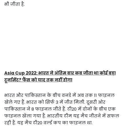
भी जीता है.
Asia Cup 2022: भारत ने अंतिम बार कब जीता था कोई बड़ा
टूर्नामेंट? फैंस को याद तक नहीं होगा
भारत और पाकिस्तान के बीच वनडे में अब तक 11 फाइनल
खेले गए हैं. भारत को सिर्फ 3 में जीत मिली. दूसरी ओर
पाकिस्तान ने 8 फाइनल जीते हैं. टी20 में दोनों के बीच एक
फाइनल खेला गया है. भारतीय टीम यह मैच जीतने में सफल
रही है. यह मैच टी20 वर्ल्ड कप का फाइनल था.