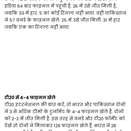
इंडिया 64 बार फाइनल में पहुंची है. 26 में उसे जीत मिली है,
जबकि 33 में हार. 5 का कोई रिजल्ट नहीं आया. वहीं पाकिस्तान
ने 57 वनडे के फाइनल खेले. 25 में उसे जीत मिली. 31 में हार
जबकि एक का रिजल्ट नहीं आया.
टी20 में 4-4 फाइनल खेले
टी20 इंटरनेशनल की बात करें, तो भारत और पाकिस्तान दोनों
ने 3 से अधिक टीमों के टूर्नामेंट के 4-4 फाइनल खेले हैं. दोनों
को 2-2 में जीत मिली है. इस तरह से वनडे और टी20 फॉर्मेट को
देखें तो दोनों ने मिलाकर 129 फाइनल खेले हैं. भारत ने 28