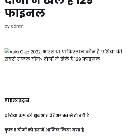
दोनों ने खेले हैं 129
फाइनल
by
admin
हाइलाइट्स
एशिया कप की शुरुआत 27 अगस्त से हो रही है
कुल 6 टीमों को इसमें शामिल किया गया है