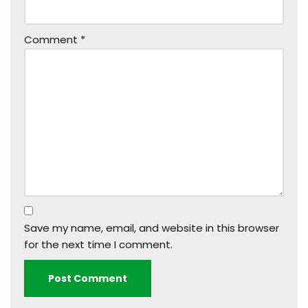
Comment
*
Save my name, email, and website in this browser
for the next time I comment.