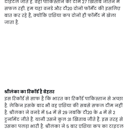
टाइटल जीते हैं. वहीं पाकिस्तान की टीम 27 खिताब जीतने में
सफल रही. हम यहां वनडे और टी20 दोनों फॉर्मेट की इसलिए
बात कर रहे हैं, क्योंकि एशिया कप दोनों ही फॉर्मेट में खेला
जाता है.
श्रीलंका का रिकॉर्ड है बेहतर
इस रिकॉर्ड से साफ है कि भारत का रिकॉर्ड पाकिस्तान से अच्छा
है. लेकिन इसके बाद भी वह एशिया की सबसे सफल टीम नहीं
है. श्रीलंका ने वनडे में 54 में से 29 जबकि टी20 के 4 में से 2
टूर्नामेंट जीते हैं. यानी उसने कुल 31 खिताब जीते हैं. इस तरह से
उसका पलड़ा भारी है. श्रीलंका ने 5 बार एशिया कप का टाइटल