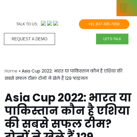
KNOWLE
Skip
to
TALK TO US:
+91 837-395-7958
content
REQUEST A DEMO​
LET'S TALK
Home
»
Asia Cup 2022: भारत या पाकिस्तान कौन है एशिया की
सबसे सफल टीम? दोनों ने खेले हैं 129 फाइनल
Asia Cup 2022: भारत या
पाकिस्तान कौन है एशिया
की सबसे सफल टीम?