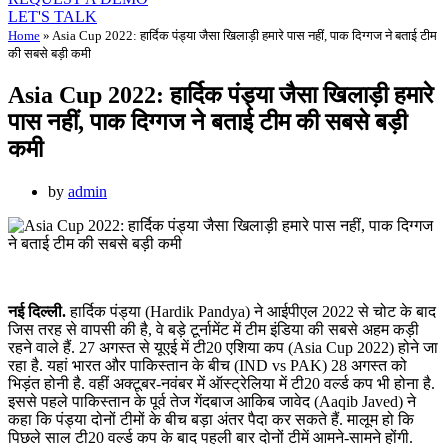
LET'S TALK
Home
»
Asia Cup 2022: हार्दिक पंड्या जैसा खिलाड़ी हमारे पास नहीं, पाक दिग्गज ने बताई टीम
की सबसे बड़ी कमी
Asia Cup 2022: हार्दिक पंड्या जैसा खिलाड़ी हमारे
पास नहीं, पाक दिग्गज ने बताई टीम की सबसे बड़ी
कमी
by
admin
नई दिल्ली.
हार्दिक पंड्या (Hardik Pandya) ने आईपीएल 2022 से चोट के बाद
जिस तरह से वापसी की है, वे बड़े टूर्नामेंट में टीम इंडिया की सबसे अहम कड़ी
रहने वाले हैं. 27 अगस्त से यूएई में टी20 एशिया कप (Asia Cup 2022) होने जा
रहा है. यहां भारत और पाकिस्तान के बीच (IND vs PAK) 28 अगस्त को
भिड़ंत होनी है. वहीं अक्टूबर-नवंबर में ऑस्ट्रेलिया में टी20 वर्ल्ड कप भी होना है.
इससे पहले पाकिस्तान के पूर्व तेज गेंदबाज आकिब जावेद (Aaqib Javed) ने
कहा कि पंड्या दोनों टीमों के बीच बड़ा अंतर पैदा कर सकते हैं. मालूम हो कि
पिछले साल टी20 वर्ल्ड कप के बाद पहली बार दोनों टीमें आमने-सामने होंगी.