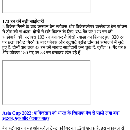
173 रन की बड़ी साझेदारी
5 विकेट गिरने के बाद कप्तान बेन स्टोक्स और विकेटकीपर बल्लेबाज बेन फोक्स
ने टीम को संभाला. दोनों ने छठे विकेट के लिए 324 गेंद पर 173 रन की
साझेदारी की. स्टोक्स 103 रन बनाकर कैगिसो रबाडा का शिकार हुए. 320 रन
पर छठा विकेट गिरने के बाद फोक्स और स्टुअर्ट ब्रॉड टीम को संभालने में जुटे
हुए हैं. दोनों अब तक 32 रन की नाबाद साझेदारी कर चुके हैं. ब्रॉड 16 गेंद पर 8
और फोक्स 180 गेंद पर 83 रन बनाकर खेल रहे हैं.
Asia Cup 2022: पाकिस्तान को भारत के खिलाफ मैच से पहले लगा बड़ा
झटका, एक और गेंदबाज बाहर
बेन स्टोक्स का यह ओवरऑल टेस्ट करियर का 12वां शतक है. इस मुकाबले से