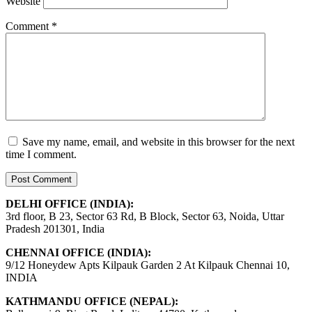
Website
Comment
*
Save my name, email, and website in this browser for the next
time I comment.
DELHI OFFICE (INDIA):
3rd floor, B 23, Sector 63 Rd, B Block, Sector 63, Noida, Uttar
Pradesh 201301, India
CHENNAI OFFICE (INDIA):
9/12 Honeydew Apts Kilpauk Garden 2 At Kilpauk Chennai 10,
INDIA
KATHMANDU OFFICE (NEPAL):