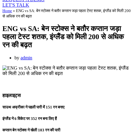
LET'S TALK
Home
»
ENG vs SA: बेन स्टोक्स ने बतौर कप्तान जड़ा पहला टेस्ट शतक, इंग्लैंड को मिली 200
से अधिक रन की बढ़त
ENG vs SA: बेन स्टोक्स ने बतौर कप्तान जड़ा
पहला टेस्ट शतक, इंग्लैंड को मिली 200 से अधिक
रन की बढ़त
by
admin
हाइलाइट्स
साउथ अफ्रीका ने पहली पारी में 151 रन बनाए
इंग्लैंड ने 6 विकेट पर 352 रन बना लिए हैं
कप्तान बेन स्टोक्स ने खेली 103 रन की पारी