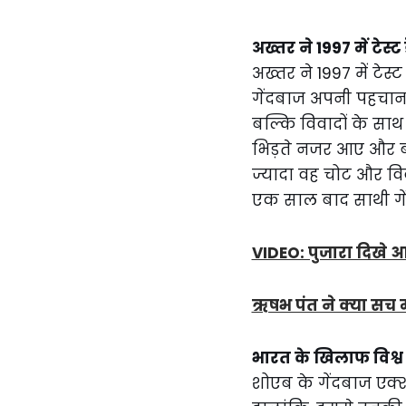
अख्तर ने 1997 में टेस्ट 
अख्तर ने 1997 में टेस
गेंदबाज अपनी पहचान 
बल्कि विवादों के साथ
भिड़ते नजर आए और बो
ज्यादा वह चोट और विवा
एक साल बाद साथी गेंद
VIDEO: पुजारा दिखे आ
ऋषभ पंत ने क्या सच मे
भारत के खिलाफ विश्व
शोएब के गेंदबाज एक्