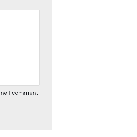
time I comment.