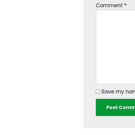
Comment
*
Save my name