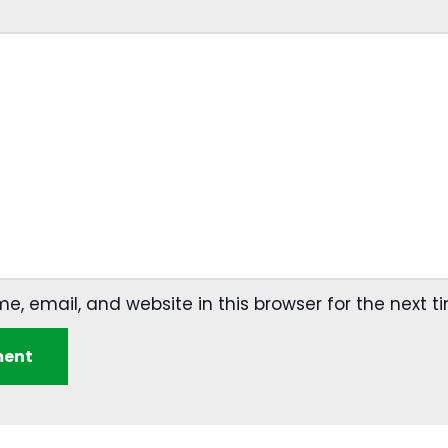
, email, and website in this browser for the next 