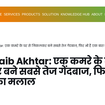
E
SERVICES
PRODUCTS
SOLUTION
KNOWLEDGE HUB
ABOUT
r: एक कमरे के घर से निकलकर बने सबसे तेज गेंदबाज, फिर भी है एक बा
ib Akhtar: एक कमरे के 
ने सबसे तेज गेंदबाज, फिर
का मलाल