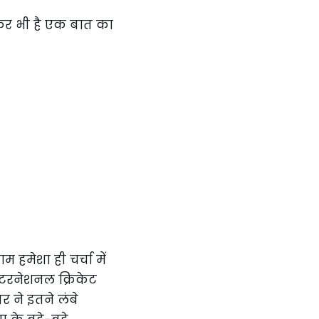
 हमेशा ही चर्चा में
इंटरनेशनल क्रिकेट
र ने इतने लंबे