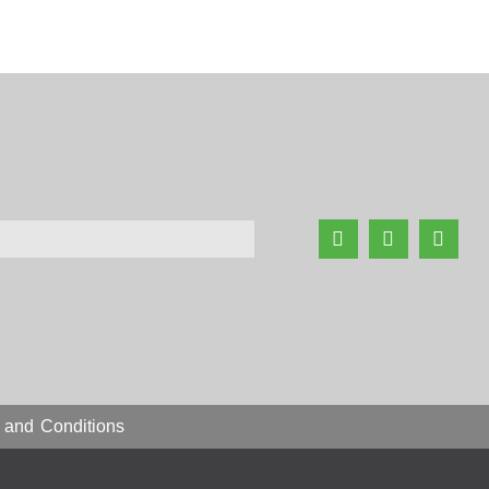
 and Conditions