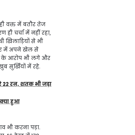
ी वक्त में बतौर तेज
 चर्चा में नहीं रहा,
 खिलाड़ियों से भी
में अपने खेल से
खने के आरोप भी लगे और
र्खियों में रहे.
रे 22 रन, शतक भी जड़ा
 क्या हुआ
ाव भी करना पड़ा.