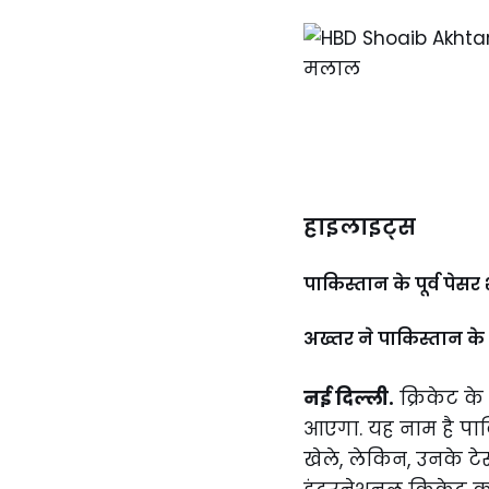
हाइलाइट्स
पाकिस्तान के पूर्व पे
अख्तर ने पाकिस्तान के 
नई दिल्ली.
क्रिकेट के 
आएगा. यह नाम है पाकि
खेले, लेकिन, उनके टे