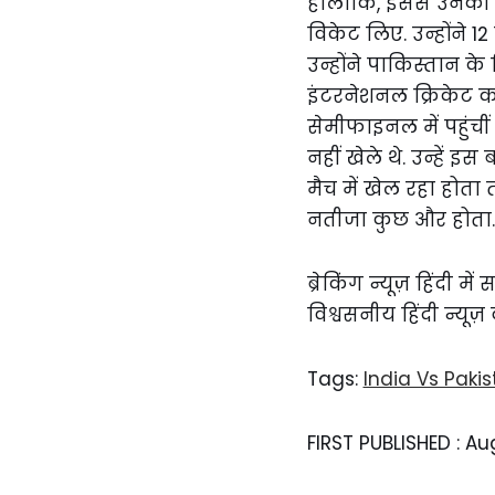
हालांकि, इससे उनकी रफ
विकेट लिए. उन्होंने 1
उन्होंने पाकिस्तान के
इंटरनेशनल क्रिकेट को
सेमीफाइनल में पहुंची
नहीं खेले थे. उन्हें 
मैच में खेल रहा होत
नतीजा कुछ और होता.
ब्रेकिंग न्यूज़ हिंदी 
विश्वसनीय हिंदी न्यूज़
Tags:
India Vs Paki
FIRST PUBLISHED :
Aug