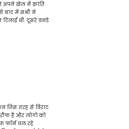
 अपने खेल में क्रांति
 बाद में सभी ने
दिलाई थी. दूसरे वनडे
किन जिस तरह से विराट
ारीफ है और लोगों को
फ फॉर्म चल रहे