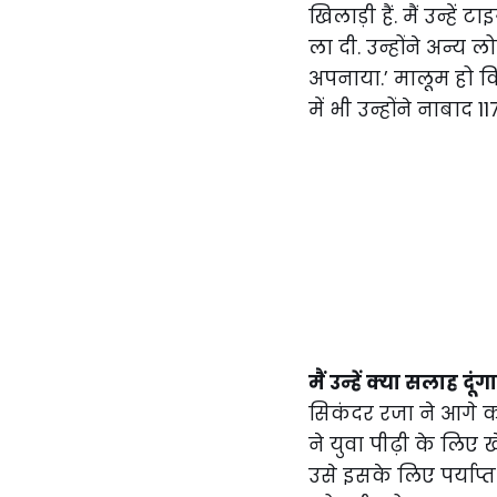
खिलाड़ी हैं. मैं उन्हे
ला दी. उन्होंने अन्य
अपनाया.’ मालूम हो क
में भी उन्होंने नाबाद 1
मैं उन्हें क्या सलाह दूंगा
सिकंदर रजा ने आगे क
ने युवा पीढ़ी के लिए
उसे इसके लिए पर्याप्