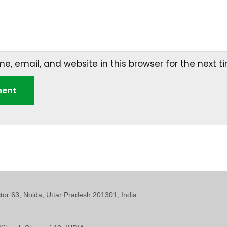
, email, and website in this browser for the next 
ctor 63, Noida, Uttar Pradesh 201301, India