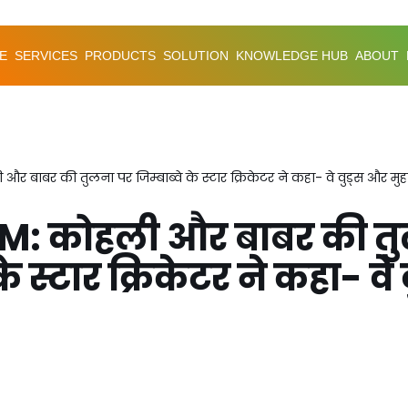
E
SERVICES
PRODUCTS
SOLUTION
KNOWLEDGE HUB
ABOUT
और बाबर की तुलना पर जिम्बाब्वे के स्टार क्रिकेटर ने कहा- वे वुड्स और मु
IM: कोहली और बाबर की त
 के स्टार क्रिकेटर ने कहा- व