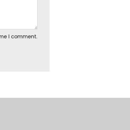
time I comment.