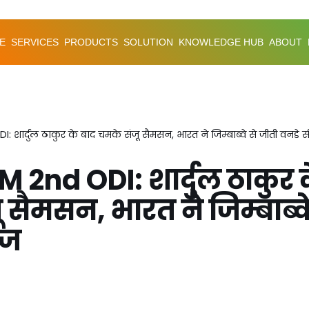
E
SERVICES
PRODUCTS
SOLUTION
KNOWLEDGE HUB
ABOUT
: शार्दुल ठाकुर के बाद चमके संजू सैमसन, भारत ने जिम्बाब्वे से जीती वनडे स
M 2nd ODI: शार्दुल ठाकुर 
 सैमसन, भारत ने जिम्बाब्वे
ीज