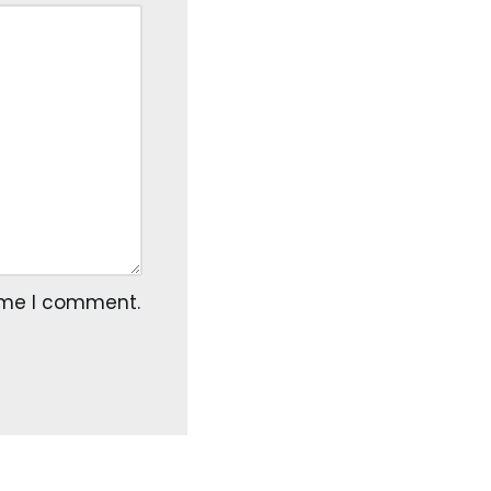
time I comment.