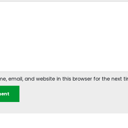
, email, and website in this browser for the next 