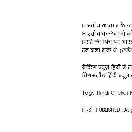
भारतीय कप्तान केएल 
भारतीय बल्लेबाजों 
हरारे की पिच पर भारत
रन बना सके थे.
(एजें
ब्रेकिंग न्यूज़ हिंदी 
विश्वसनीय हिंदी न्यूज़
Tags:
Hindi Cricket
FIRST PUBLISHED :
Aug