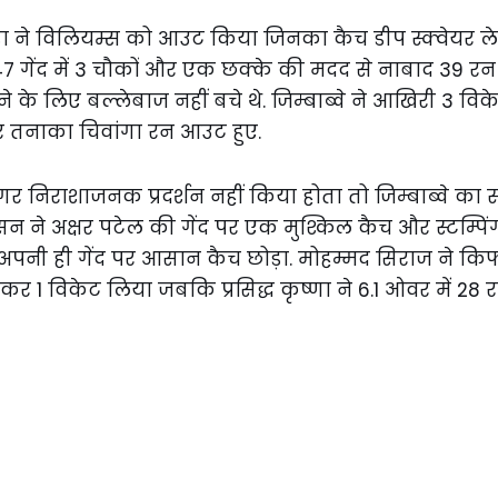
ा ने विलियम्स को आउट किया जिनका कैच डीप स्क्वेयर ल
47 गेंद में 3 चौकों और एक छक्के की मदद से नाबाद 39 र
के लिए बल्लेबाज नहीं बचे थे. जिम्बाब्वे ने आखिरी 3 विके
र तनाका चिवांगा रन आउट हुए.
गर निराशाजनक प्रदर्शन नहीं किया होता तो जिम्बाब्वे का
न ने अक्षर पटेल की गेंद पर एक मुश्किल कैच और स्टम्पिं
 अपनी ही गेंद पर आसान कैच छोड़ा. मोहम्मद सिराज ने कि
ेकर 1 विकेट लिया जबकि प्रसिद्ध कृष्णा ने 6.1 ओवर में 28