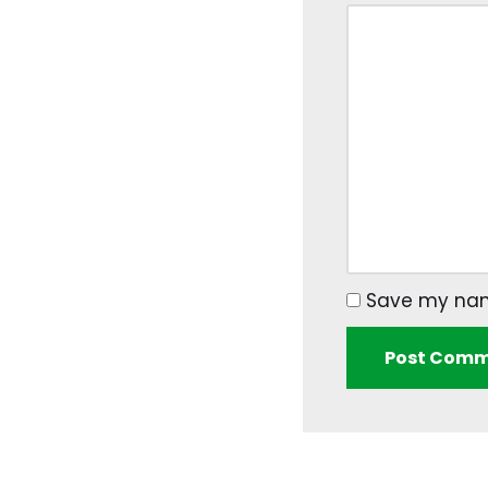
Save my name