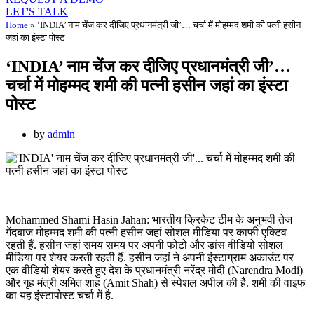
LET'S TALK
Home
»
‘INDIA’ नाम चेंज कर दीजिए प्रधानमंत्री जी’… चर्चा में मोहम्मद शमी की पत्नी हसीन
जहां का इंस्टा पोस्ट
‘INDIA’ नाम चेंज कर दीजिए प्रधानमंत्री जी’…
चर्चा में मोहम्मद शमी की पत्नी हसीन जहां का इंस्टा
पोस्ट
by
admin
Mohammed Shami Hasin Jahan: भारतीय क्रिकेट टीम के अनुभवी तेज
गेंदबाज मोहम्मद शमी की पत्नी हसीन जहां सोशल मीडिया पर काफी एक्टिव
रहती हैं. हसीन जहां समय समय पर अपनी फोटो और डांस वीडियो सोशल
मीडिया पर शेयर करती रहती हैं. हसीन जहां ने अपनी इंस्टाग्राम अकाउंट पर
एक वीडियो शेयर करते हुए देश के प्रधानमंत्री नरेंद्र मोदी (Narendra Modi)
और गृह मंत्री अमित शाह (Amit Shah) से स्पेशल अपील की है. शमी की वाइफ
का यह इंस्टापोस्ट चर्चा में है.