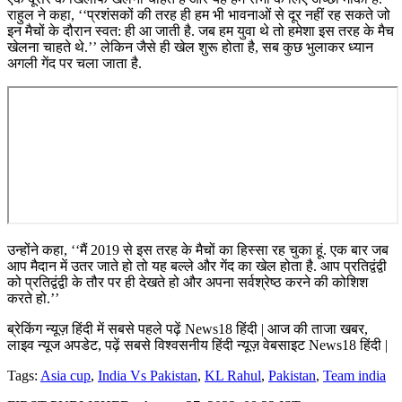
राहुल ने कहा, ‘‘प्रशंसकों की तरह ही हम भी भावनाओं से दूर नहीं रह सकते जो
इन मैचों के दौरान स्वत: ही आ जाती है. जब हम युवा थे तो हमेशा इस तरह के मैच
खेलना चाहते थे.’’ लेकिन जैसे ही खेल शुरू होता है, सब कुछ भुलाकर ध्यान
अगली गेंद पर चला जाता है.
उन्होंने कहा, ‘‘मैं 2019 से इस तरह के मैचों का हिस्सा रह चुका हूं. एक बार जब
आप मैदान में उतर जाते हो तो यह बल्ले और गेंद का खेल होता है. आप प्रतिद्वंद्वी
को प्रतिद्वंद्वी के तौर पर ही देखते हो और अपना सर्वश्रेष्ठ करने की कोशिश
करते हो.’’
ब्रेकिंग न्यूज़ हिंदी में सबसे पहले पढ़ें News18 हिंदी | आज की ताजा खबर,
लाइव न्यूज अपडेट, पढ़ें सबसे विश्वसनीय हिंदी न्यूज़ वेबसाइट News18 हिंदी |
Tags:
Asia cup
,
India Vs Pakistan
,
KL Rahul
,
Pakistan
,
Team india