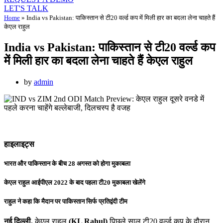
LET'S TALK
Home
»
India vs Pakistan: पाकिस्तान से टी20 वर्ल्ड कप में मिली हार का बदला लेना चाहते हैं
केएल राहुल
India vs Pakistan: पाकिस्तान से टी20 वर्ल्ड कप
में मिली हार का बदला लेना चाहते हैं केएल राहुल
by
admin
हाइलाइट्स
भारत और पाकिस्तान के बीच 28 अगस्त को होगा मुकाबला
केएल राहुल आईपीएल 2022 के बाद पहला टी20 मुकाबला खेलेंगे
राहुल ने कहा कि मैदान पर पाकिस्तान सिर्फ प्रतिद्वंदी टीम
नई दिल्ली.
केएल राहुल
(KL Rahul)
पिछले साल टी20 वर्ल्ड कप के दौरान