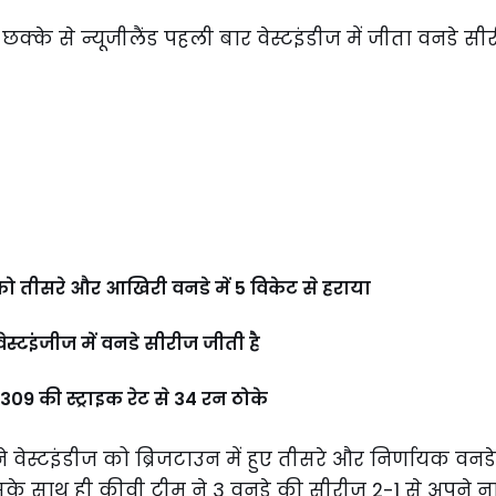
ीज को तीसरे और आखिरी वनडे में 5 विकेट से हराया
वेस्टइंजीज में वनडे सीरीज जीती है
ं 309 की स्ट्राइक रेट से 34 रन ठोके
ने वेस्टइंडीज को ब्रिजटाउन में हुए तीसरे और निर्णायक वनडे म
सके साथ ही कीवी टीम ने 3 वनडे की सीरीज 2-1 से अपने ना