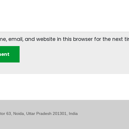
, email, and website in this browser for the next 
ctor 63, Noida, Uttar Pradesh 201301, India