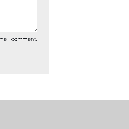
time I comment.